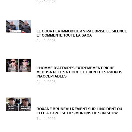
9 août 2026
LE COURTIER IMMOBILIER VIRAL BRISE LE SILENCE
ET COMMENTE TOUTE LA SAGA
8 août 2026
L’HOMME D’AFFAIRES EXTRÊMEMENT RICHE
MEDUSA PÈTE SA COCHE ET TIENT DES PROPOS
INACCEPTABLES
8 août 2026
ROXANE BRUNEAU REVIENT SUR L’INCIDENT OÙ
ELLE A EXPULSÉ DES MORONS DE SON SHOW
7 août 2026