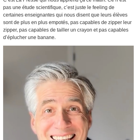
pas une étude scientifique, c’est juste le feeling de
certaines enseignantes qui nous disent que leurs élèves
sont de plus en plus empotés, pas capables de zipper leur
zipper, pas capables de tailler un crayon et pas capables
d’éplucher une banane.