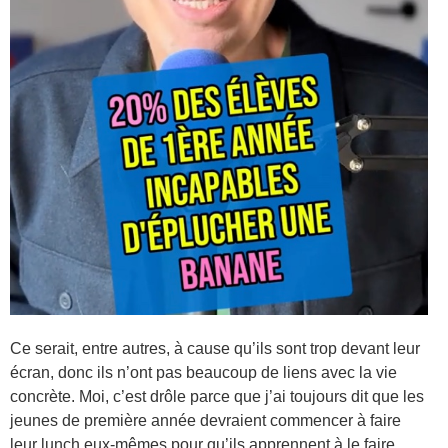
Ce serait, entre autres, à cause qu’ils sont trop devant leur
écran, donc ils n’ont pas beaucoup de liens avec la vie
concrète. Moi, c’est drôle parce que j’ai toujours dit que les
jeunes de première année devraient commencer à faire
leur lunch eux-mêmes pour qu’ils apprennent à le faire.