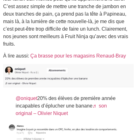
C’est assez simple de mettre une tranche de jambon en
deux tranches de pain, ça prend pas la tête à Papineau,
mais là, à la lumière de cette nouvelle-là, je me dis que
c’est peut-être trop difficile de faire un lunch. Clairement,
nos jeunes sont meilleurs à Fruit Ninja qu’avec des vrais
fruits.
À lire aussi:
Ça brasse pour les magasins Renaud-Bray
@oniquet
20% des élèves de première année
incapables d’éplucher une banane
♬ son
original – Olivier Niquet