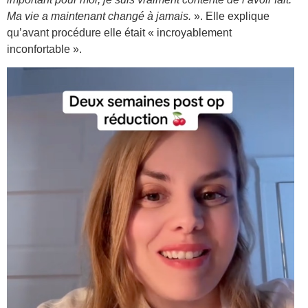
Ma vie a maintenant changé à jamais.
». Elle explique
qu’avant procédure elle était « incroyablement
inconfortable ».