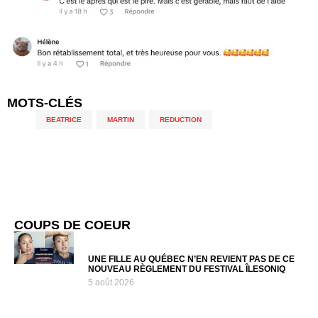
MOTS-CLÉS
BEATRICE
,
MARTIN
,
REDUCTION
COUPS DE COEUR
UNE FILLE AU QUÉBEC N’EN REVIENT PAS DE CE
NOUVEAU RÈGLEMENT DU FESTIVAL ÎLESONIQ
5 août 2026