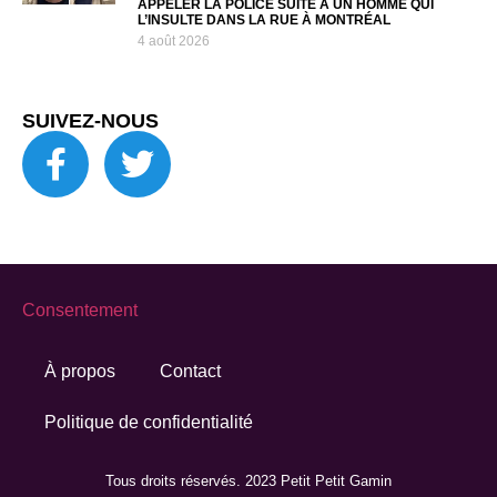
APPELER LA POLICE SUITE À UN HOMME QUI
L’INSULTE DANS LA RUE À MONTRÉAL
4 août 2026
SUIVEZ-NOUS
Consentement
À propos
Contact
Politique de confidentialité
Tous droits réservés. 2023 Petit Petit Gamin