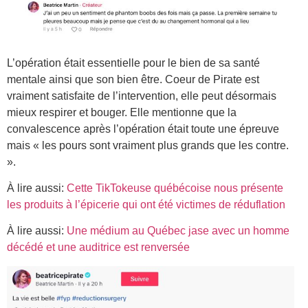
L’opération était essentielle pour le bien de sa santé
mentale ainsi que son bien être. Coeur de Pirate est
vraiment satisfaite de l’intervention, elle peut désormais
mieux respirer et bouger. Elle mentionne que la
convalescence après l’opération était toute une épreuve
mais « les pours sont vraiment plus grands que les contre.
».
À lire aussi:
Cette TikTokeuse québécoise nous présente
les produits à l’épicerie qui ont été victimes de réduflation
À lire aussi:
Une médium au Québec jase avec un homme
décédé et une auditrice est renversée