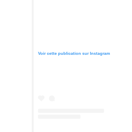
Voir cette publication sur Instagram