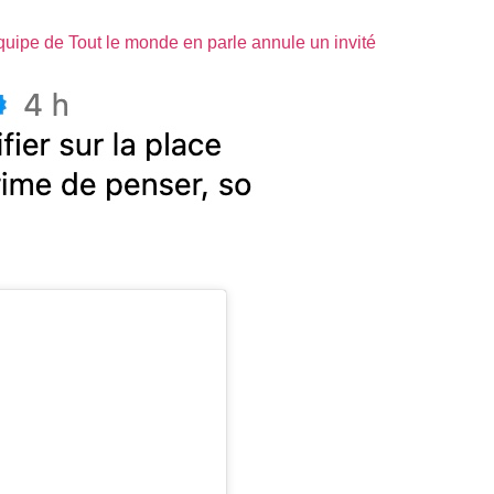
quipe de Tout le monde en parle annule un invité