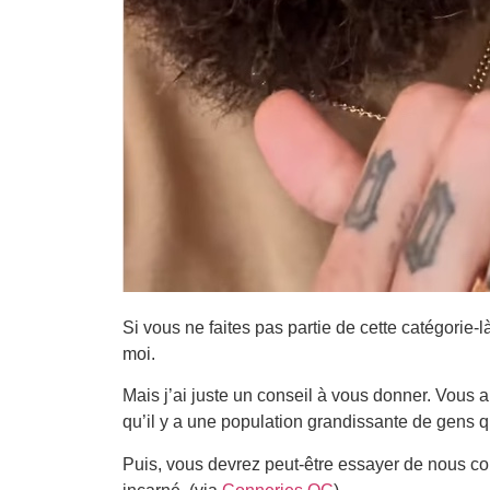
Si vous ne faites pas partie de cette catégorie-l
moi.
Mais j’ai juste un conseil à vous donner. Vous 
qu’il y a une population grandissante de gens qu
Puis, vous devrez peut-être essayer de nous co