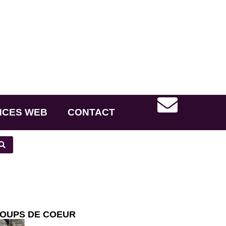
NCES WEB
CONTACT
OUPS DE COEUR