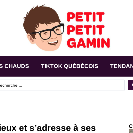
S CHAUDS
TIKTOK QUÉBÉCOIS
TENDA
rieux et s’adresse à ses
C