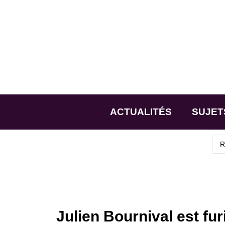
ACTUALITÉS
SUJET
Julien Bournival est fu