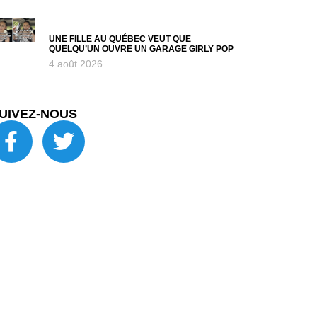
UNE FILLE AU QUÉBEC VEUT QUE
QUELQU’UN OUVRE UN GARAGE GIRLY POP
4 août 2026
UIVEZ-NOUS