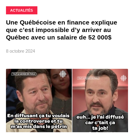
ACTUALITÉS
Une Québécoise en finance explique
que c’est impossible d’y arriver au
Québec avec un salaire de 52 000$
8 octobre 2024