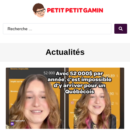
Actualités