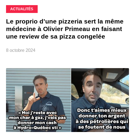
ACTUALITÉS
Le proprio d’une pizzeria sert la même
médecine à Olivier Primeau en faisant
une review de sa pizza congelée
8 octobre 2024