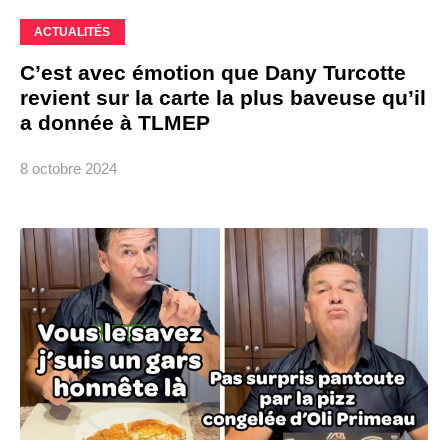
ACTUALITÉS
C’est avec émotion que Dany Turcotte
revient sur la carte la plus baveuse qu’il
a donnée à TLMEP
8 octobre 2024