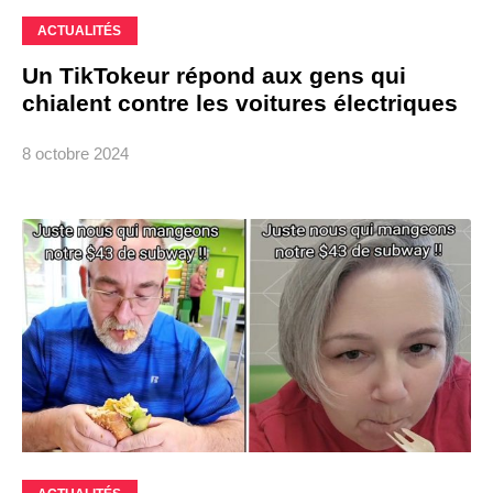
ACTUALITÉS
Un TikTokeur répond aux gens qui
chialent contre les voitures électriques
8 octobre 2024