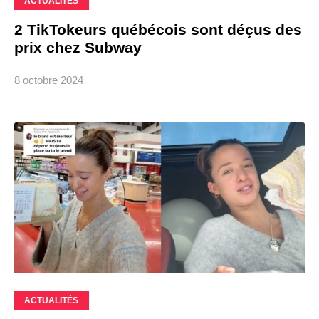
ACTUALITÉS
2 TikTokeurs québécois sont déçus des
prix chez Subway
8 octobre 2024
ACTUALITÉS