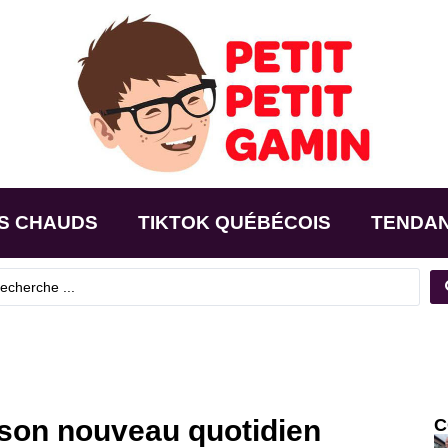
S CHAUDS
TIKTOK QUÉBÉCOIS
TENDA
 son nouveau quotidien
C