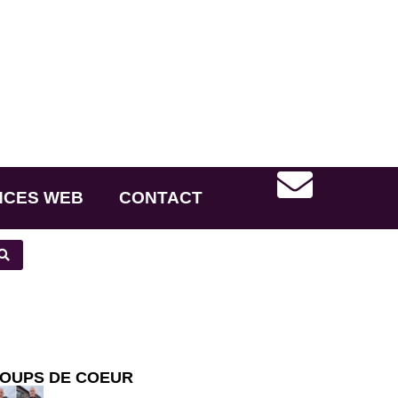
NCES WEB
CONTACT
OUPS DE COEUR