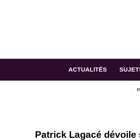
ACTUALITÉS
SUJET
Patrick Lagacé dévoile