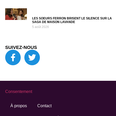
LES SOEURS FERRON BRISENT LE SILENCE SUR LA
SAGA DE MAISON LAVANDE
5 août 2026
SUIVEZ-NOUS
Consentement
À propos
Contact