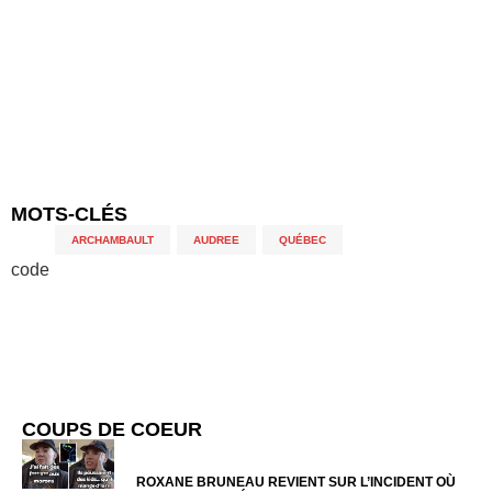
MOTS-CLÉS
ARCHAMBAULT
,
AUDREE
,
QUÉBEC
code
COUPS DE COEUR
ROXANE BRUNEAU REVIENT SUR L’INCIDENT OÙ