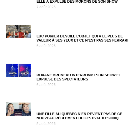
ELLE A EXPULSÉ DES MORONS DE SON SHOW
7 août 2026
LUC POIRIER DÉVOILE L’OBJET QUI A LE PLUS DE
VALEUR À SES YEUX ET CE N’EST PAS SES FERRARI
6 août 2026
ROXANE BRUNEAU INTERROMPT SON SHOW ET
EXPULSE DES SPECTATEURS
6 août 2026
UNE FILLE AU QUÉBEC N’EN REVIENT PAS DE CE
NOUVEAU RÈGLEMENT DU FESTIVAL ÎLESONIQ
5 août 2026