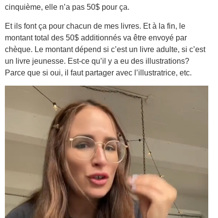
cinquième, elle n’a pas 50$ pour ça.
Et ils font ça pour chacun de mes livres. Et à la fin, le
montant total des 50$ additionnés va être envoyé par
chèque. Le montant dépend si c’est un livre adulte, si c’est
un livre jeunesse. Est-ce qu’il y a eu des illustrations?
Parce que si oui, il faut partager avec l’illustratrice, etc.