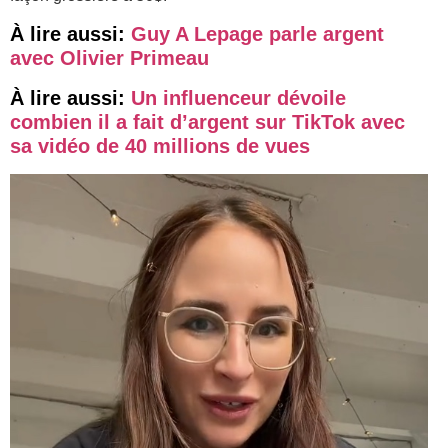
À lire aussi:
Guy A Lepage parle argent
avec Olivier Primeau
À lire aussi:
Un influenceur dévoile
combien il a fait d’argent sur TikTok avec
sa vidéo de 40 millions de vues