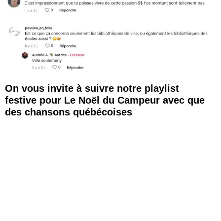
On vous invite à suivre notre playlist
festive pour Le Noël du Campeur avec que
des chansons québécoises