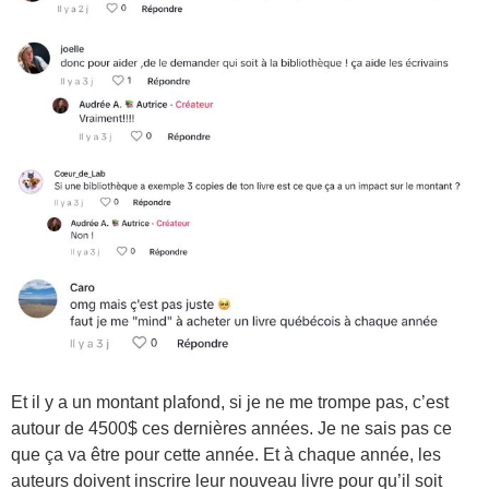
Et il y a un montant plafond, si je ne me trompe pas, c’est
autour de 4500$ ces dernières années. Je ne sais pas ce
que ça va être pour cette année. Et à chaque année, les
auteurs doivent inscrire leur nouveau livre pour qu’il soit