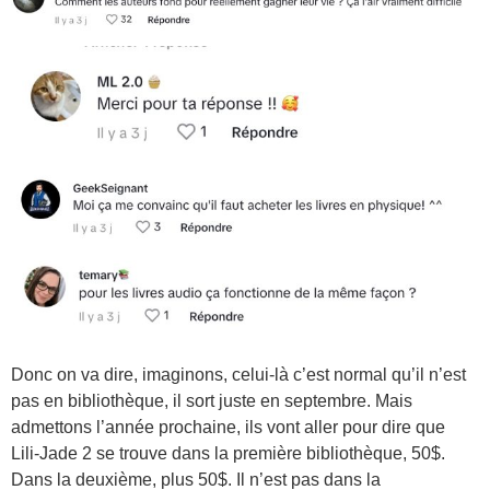
Donc on va dire, imaginons, celui-là c’est normal qu’il n’est
pas en bibliothèque, il sort juste en septembre. Mais
admettons l’année prochaine, ils vont aller pour dire que
Lili-Jade 2 se trouve dans la première bibliothèque, 50$.
Dans la deuxième, plus 50$. Il n’est pas dans la