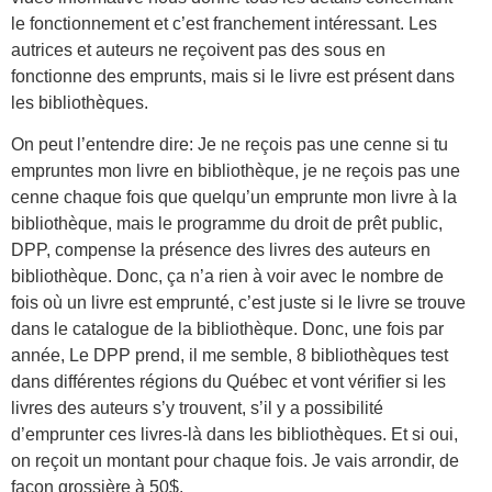
le fonctionnement et c’est franchement intéressant. Les
autrices et auteurs ne reçoivent pas des sous en
fonctionne des emprunts, mais si le livre est présent dans
les bibliothèques.
On peut l’entendre dire: Je ne reçois pas une cenne si tu
empruntes mon livre en bibliothèque, je ne reçois pas une
cenne chaque fois que quelqu’un emprunte mon livre à la
bibliothèque, mais le programme du droit de prêt public,
DPP, compense la présence des livres des auteurs en
bibliothèque. Donc, ça n’a rien à voir avec le nombre de
fois où un livre est emprunté, c’est juste si le livre se trouve
dans le catalogue de la bibliothèque. Donc, une fois par
année, Le DPP prend, il me semble, 8 bibliothèques test
dans différentes régions du Québec et vont vérifier si les
livres des auteurs s’y trouvent, s’il y a possibilité
d’emprunter ces livres-là dans les bibliothèques. Et si oui,
on reçoit un montant pour chaque fois. Je vais arrondir, de
façon grossière à 50$.