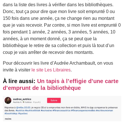
dans la liste des livres à vérifier dans les bibliothèques.
Donc, tout ça pour dire que mon livre soit emprunté 0 ou
150 fois dans une année, ça ne change rien au montant
que je vais recevoir. Par contre, si mon livre est emprunté 0
fois pendant 1 année, 2 années, 3 années, 5 années, 10
années, à un moment donné, ça se peut que la
bibliothèque le retire de sa collection et puis là tout d’un
coup je vais arrêter de recevoir des montants.
Pour découvrir les livre d’Audrée Archambault, on vous
invite à visiter
le site Les Libraires
.
À lire aussi:
Un tapis à l’effigie d’une carte
d’emprunt de la bibliothèque