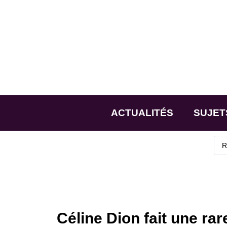
ACTUALITÉS
SUJET
Céline Dion fait une rar