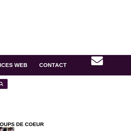
NCES WEB
CONTACT
OUPS DE COEUR