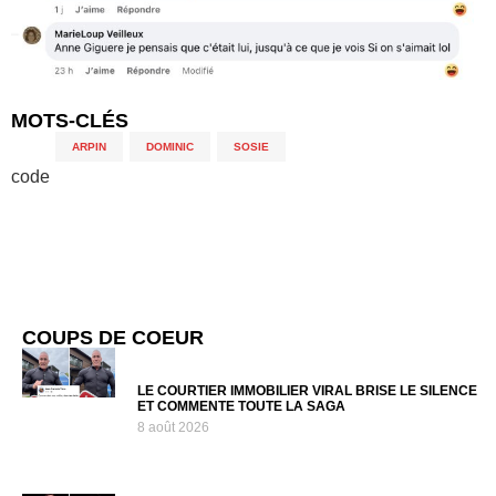
MOTS-CLÉS
ARPIN
,
DOMINIC
,
SOSIE
code
COUPS DE COEUR
LE COURTIER IMMOBILIER VIRAL BRISE LE SILENCE
ET COMMENTE TOUTE LA SAGA
8 août 2026