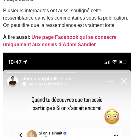
Plusieurs internautes ont aussi souligné cette
ressemblance dans les commentaires sous la publication.
On peut dire que la ressemblance est vraiment forte.
À lire aussi:
Une page Facebook qui se consacre
uniquement aux sosies d’Adam Sandler