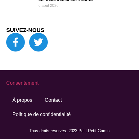
6 août 2026
SUIVEZ-NOUS
Consentement
À propos
Contact
Politique de confidentialité
Tous droits réservés. 2023 Petit Petit Gamin