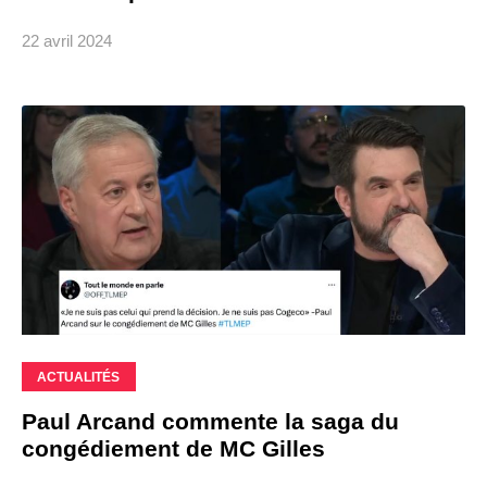
22 avril 2024
ACTUALITÉS
Paul Arcand commente la saga du
congédiement de MC Gilles