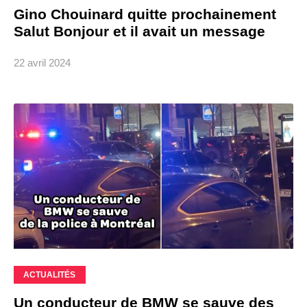
Gino Chouinard quitte prochainement
Salut Bonjour et il avait un message
22 avril 2024
ACTUALITÉS
Un conducteur de BMW se sauve des