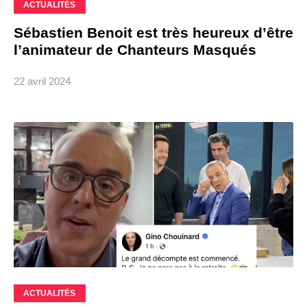
ACTUALITÉS
Sébastien Benoit est très heureux d’être
l’animateur de Chanteurs Masqués
22 avril 2024
ACTUALITÉS