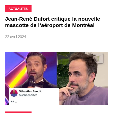
ACTUALITÉS
Jean-René Dufort critique la nouvelle
mascotte de l’aéroport de Montréal
22 avril 2024