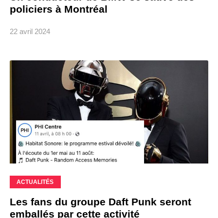
policiers à Montréal
22 avril 2024
ACTUALITÉS
Les fans du groupe Daft Punk seront
emballés par cette activité