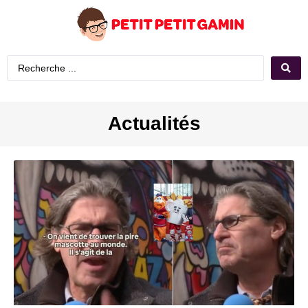
Actualités