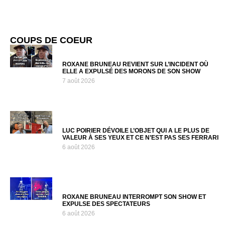
COUPS DE COEUR
ROXANE BRUNEAU REVIENT SUR L’INCIDENT OÙ
ELLE A EXPULSÉ DES MORONS DE SON SHOW
7 août 2026
LUC POIRIER DÉVOILE L’OBJET QUI A LE PLUS DE
VALEUR À SES YEUX ET CE N’EST PAS SES FERRARI
6 août 2026
ROXANE BRUNEAU INTERROMPT SON SHOW ET
EXPULSE DES SPECTATEURS
6 août 2026