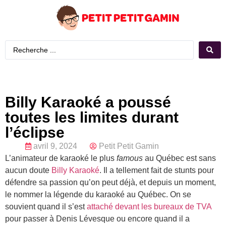
Billy Karaoké a poussé
toutes les limites durant
l’éclipse
avril 9, 2024
Petit Petit Gamin
L’animateur de karaoké le plus
famous
au Québec est sans
aucun doute
Billy Karaoké
. Il a tellement fait de stunts pour
défendre sa passion qu’on peut déjà, et depuis un moment,
le nommer la légende du karaoké au Québec. On se
souvient quand il s’est
attaché devant les bureaux de TVA
pour passer à Denis Lévesque ou encore quand il a