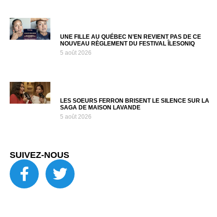
UNE FILLE AU QUÉBEC N’EN REVIENT PAS DE CE
NOUVEAU RÈGLEMENT DU FESTIVAL ÎLESONIQ
5 août 2026
LES SOEURS FERRON BRISENT LE SILENCE SUR LA
SAGA DE MAISON LAVANDE
5 août 2026
SUIVEZ-NOUS