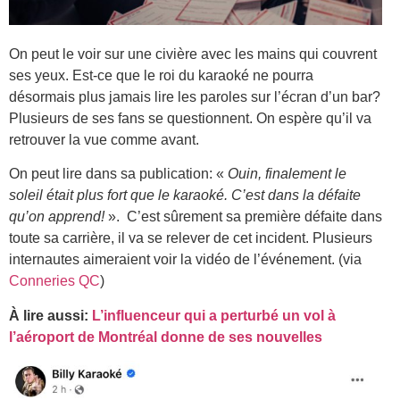
On peut le voir sur une civière avec les mains qui couvrent
ses yeux. Est-ce que le roi du karaoké ne pourra
désormais plus jamais lire les paroles sur l’écran d’un bar?
Plusieurs de ses fans se questionnent. On espère qu’il va
retrouver la vue comme avant.
On peut lire dans sa publication: «
Ouin, finalement le
soleil était plus fort que le karaoké. C’est dans la défaite
qu’on apprend!
». C’est sûrement sa première défaite dans
toute sa carrière, il va se relever de cet incident. Plusieurs
internautes aimeraient voir la vidéo de l’événement. (via
Conneries QC
)
À lire aussi:
L’influenceur qui a perturbé un vol à
l’aéroport de Montréal donne de ses nouvelles