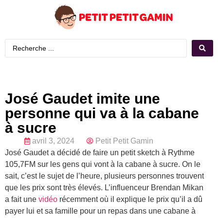
José Gaudet imite une
personne qui va à la cabane
à sucre
avril 3, 2024
Petit Petit Gamin
José Gaudet a décidé de faire un petit sketch à Rythme
105,7FM sur les gens qui vont à la cabane à sucre. On le
sait, c’est le sujet de l’heure, plusieurs personnes trouvent
que les prix sont très élevés. L’influenceur Brendan Mikan
a fait une
vidéo
récemment où il explique le prix qu’il a dû
payer lui et sa famille pour un repas dans une cabane à