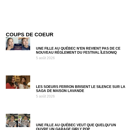
COUPS DE COEUR
UNE FILLE AU QUÉBEC N’EN REVIENT PAS DE CE
NOUVEAU RÈGLEMENT DU FESTIVAL ÎLESONIQ
5 août 2026
LES SOEURS FERRON BRISENT LE SILENCE SUR LA
SAGA DE MAISON LAVANDE
5 août 2026
UNE FILLE AU QUÉBEC VEUT QUE QUELQU’UN
OUVRE UN GARAGE GIRLY POP