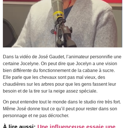
Dans la vidéo de José Gaudet, l’animateur personnifie une
certaine Jocelyne. On peut dire que Jocelyn a une vision
bien différente du fonctionnement de la cabane à sucre.
Elle parle que les chevaux sont pas mal vieux, des
chaudières sur les arbres pour que les gens fassent leur
besoin et de la tire sur la neige assez spéciale.
On peut entendre tout le monde dans le studio rire très fort.
Même José donne tout ce qu’il peut pour rester dans son
personnage et ne pas décrocher.
À lire aussi:
Une influenceuse essaie une