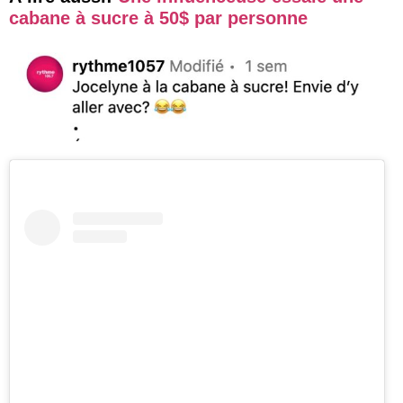
cabane à sucre à 50$ par personne