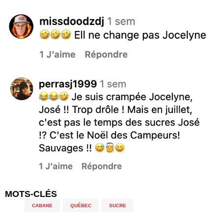
MOTS-CLÉS
CABANE
,
QUÉBEC
,
SUCRE