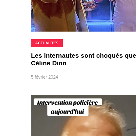
ACTUALITÉS
Les internautes sont choqués que
Céline Dion
5 février 2024