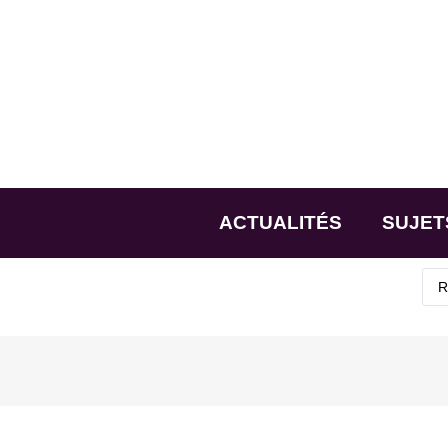
ACTUALITÉS
SUJET