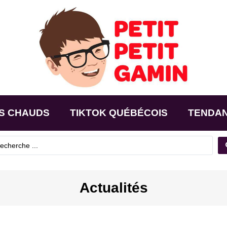
S CHAUDS
TIKTOK QUÉBÉCOIS
TENDA
Actualités