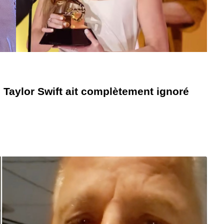
 Taylor Swift ait complètement ignoré