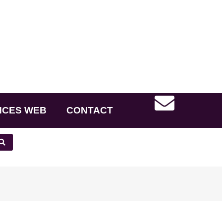
NCES WEB
CONTACT