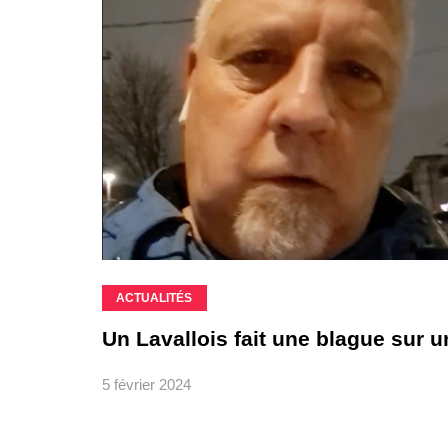
ACTUALITÉS
Un Lavallois fait une blague sur u
5 février 2024