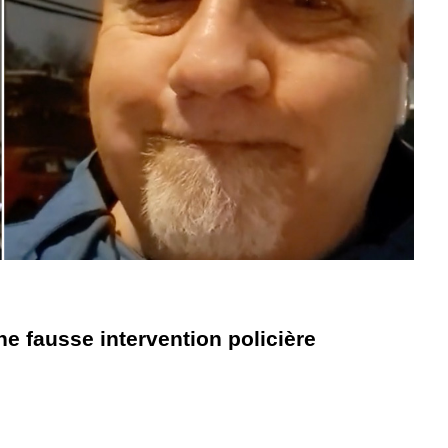
ne fausse intervention policière