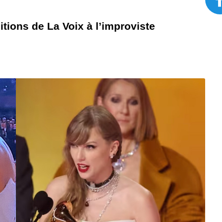
ions de La Voix à l’improviste