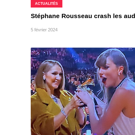
ACTUALITÉS
Stéphane Rousseau crash les audit
5 février 2024