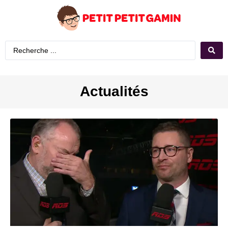
Actualités