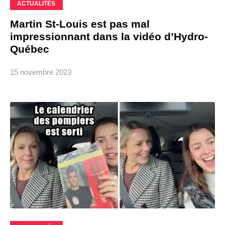
ACTUALITÉS
Martin St-Louis est pas mal
impressionnant dans la vidéo d’Hydro-
Québec
15 novembre 2023