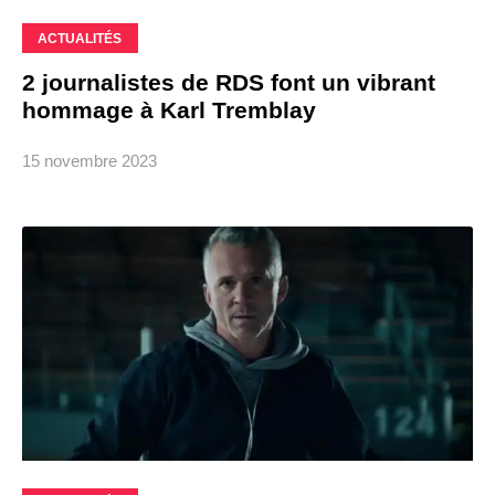
ACTUALITÉS
2 journalistes de RDS font un vibrant
hommage à Karl Tremblay
15 novembre 2023