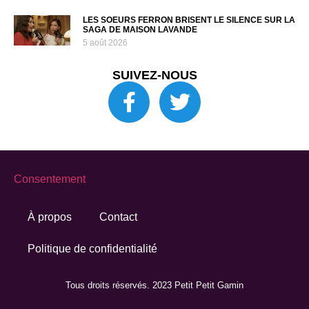
LES SOEURS FERRON BRISENT LE SILENCE SUR LA
SAGA DE MAISON LAVANDE
5 août 2026
SUIVEZ-NOUS
Consentement
À propos
Contact
Politique de confidentialité
Tous droits réservés. 2023 Petit Petit Gamin