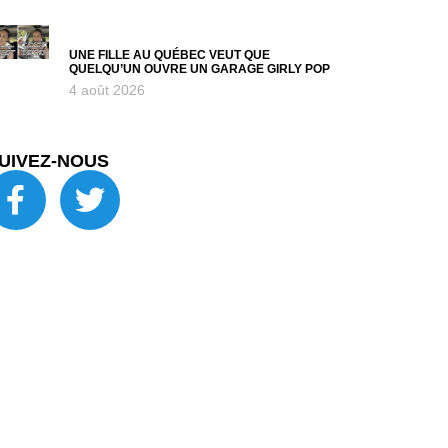
UNE FILLE AU QUÉBEC VEUT QUE
QUELQU’UN OUVRE UN GARAGE GIRLY POP
4 août 2026
UIVEZ-NOUS