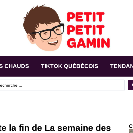
S CHAUDS
TIKTOK QUÉBÉCOIS
TENDA
 la fin de La semaine des
C