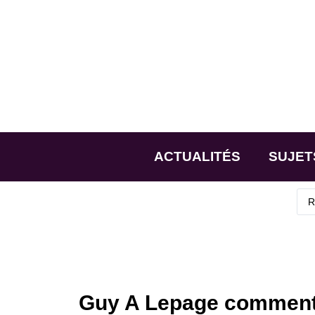
ACTUALITÉS
SUJET
Guy A Lepage commente