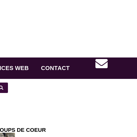
NCES WEB
CONTACT
OUPS DE COEUR