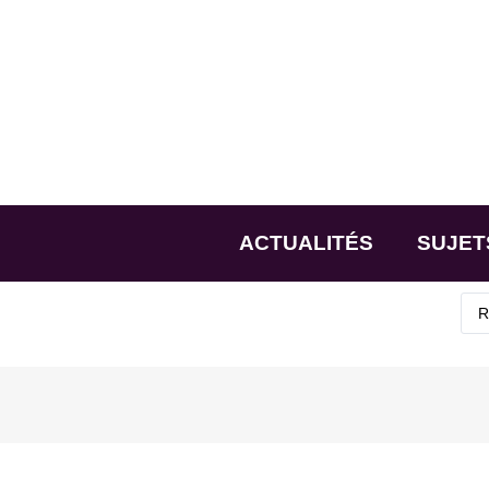
ACTUALITÉS
SUJET