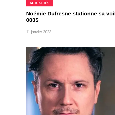
ACTUALITÉS
Noémie Dufresne stationne sa voit
000$
11 janvier 2023