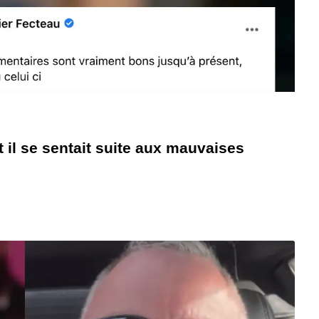
il se sentait suite aux mauvaises