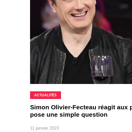
ACTUALITÉS
Simon Olivier-Fecteau réagit aux 
pose une simple question
11 janvier 2023