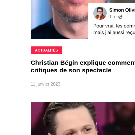
ACTUALITÉS
Christian Bégin explique comment 
critiques de son spectacle
11 janvier 2023