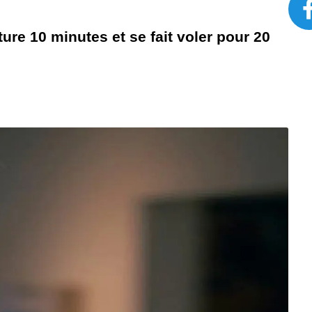
ure 10 minutes et se fait voler pour 20