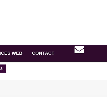
NCES WEB
CONTACT