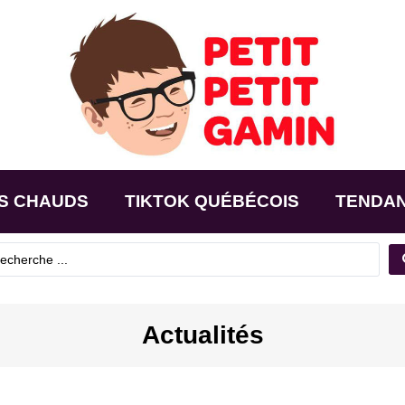
S CHAUDS
TIKTOK QUÉBÉCOIS
TENDA
Actualités