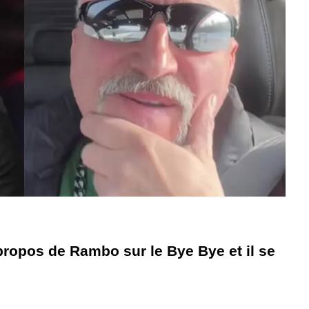
propos de Rambo sur le Bye Bye et il se