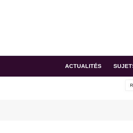
ACTUALITÉS
SUJET