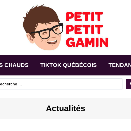
S CHAUDS
TIKTOK QUÉBÉCOIS
TENDA
Actualités