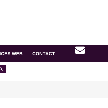
NCES WEB
CONTACT