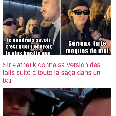
Sir Pathétik donne sa version des
faits suite à toute la saga dans un
bar