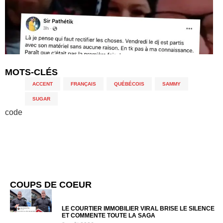
MOTS-CLÉS
ACCENT
,
FRANÇAIS
,
QUÉBÉCOIS
,
SAMMY
,
SUGAR
code
COUPS DE COEUR
LE COURTIER IMMOBILIER VIRAL BRISE LE SILENCE
ET COMMENTE TOUTE LA SAGA