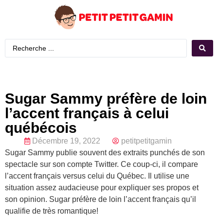
Sugar Sammy préfère de loin
l’accent français à celui
québécois
Décembre 19, 2022
petitpetitgamin
Sugar Sammy publie souvent des extraits punchés de son
spectacle sur son compte Twitter. Ce coup-ci, il compare
l’accent français versus celui du Québec. Il utilise une
situation assez audacieuse pour expliquer ses propos et
son opinion. Sugar préfère de loin l’accent français qu’il
qualifie de très romantique!