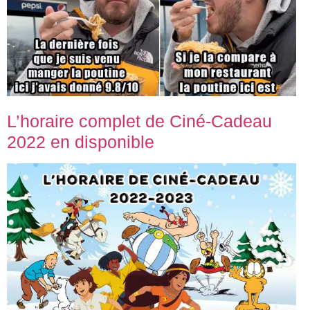
L’horaire complet de Ciné-Cadeau
2022 en disponible