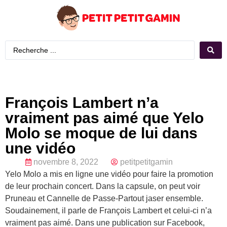
François Lambert n’a
vraiment pas aimé que Yelo
Molo se moque de lui dans
une vidéo
novembre 8, 2022
petitpetitgamin
Yelo Molo a mis en ligne une vidéo pour faire la promotion
de leur prochain concert. Dans la capsule, on peut voir
Pruneau et Cannelle de Passe-Partout jaser ensemble.
Soudainement, il parle de François Lambert et celui-ci n’a
vraiment pas aimé. Dans une publication sur Facebook,