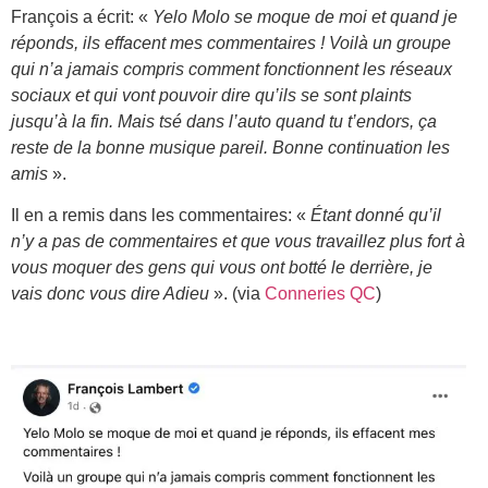
François a écrit: «
Yelo Molo se moque de moi et quand je
réponds, ils effacent mes commentaires ! Voilà un groupe
qui n’a jamais compris comment fonctionnent les réseaux
sociaux et qui vont pouvoir dire qu’ils se sont plaints
jusqu’à la fin. Mais tsé dans l’auto quand tu t’endors, ça
reste de la bonne musique pareil. Bonne continuation les
amis
».
Il en a remis dans les commentaires: «
Étant donné qu’il
n’y a pas de commentaires et que vous travaillez plus fort à
vous moquer des gens qui vous ont botté le derrière, je
vais donc vous dire Adieu
». (via
Conneries QC
)