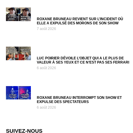
ROXANE BRUNEAU REVIENT SUR L’INCIDENT OÙ
ELLE A EXPULSÉ DES MORONS DE SON SHOW
7 août 2026
LUC POIRIER DÉVOILE L’OBJET QUI A LE PLUS DE
VALEUR À SES YEUX ET CE N’EST PAS SES FERRARI
6 août 2026
ROXANE BRUNEAU INTERROMPT SON SHOW ET
EXPULSE DES SPECTATEURS
6 août 2026
SUIVEZ-NOUS