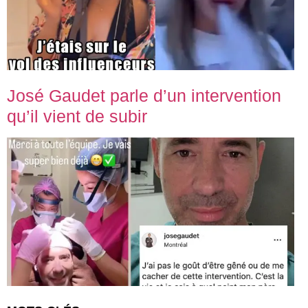
José Gaudet parle d’un intervention
qu’il vient de subir