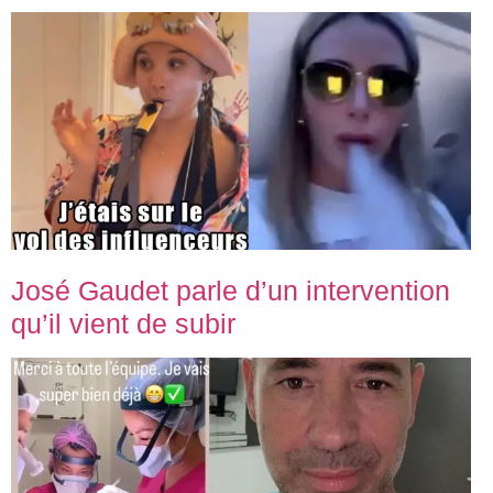
José Gaudet parle d’un intervention
qu’il vient de subir