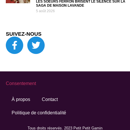
LES SOEURS FERRON BRISENT LE SILENCE SUR LA
SAGA DE MAISON LAVANDE
5 août 2026
SUIVEZ-NOUS
Consentement
À propos
Contact
Politique de confidentialité
Tous droits réservés. 2023 Petit Petit Gamin