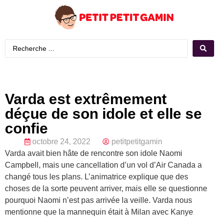
Varda est extrêmement
déçue de son idole et elle se
confie
octobre 24, 2022
petitpetitgamin
Varda avait bien hâte de rencontre son idole Naomi
Campbell, mais une cancellation d’un vol d’Air Canada a
changé tous les plans. L’animatrice explique que des
choses de la sorte peuvent arriver, mais elle se questionne
pourquoi Naomi n’est pas arrivée la veille. Varda nous
mentionne que la mannequin était à Milan avec Kanye