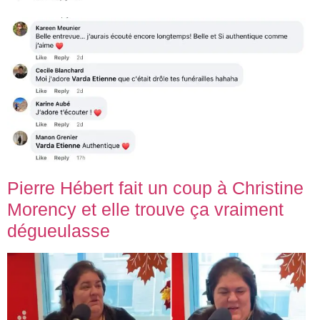
Pierre Hébert fait un coup à Christine
Morency et elle trouve ça vraiment
dégueulasse