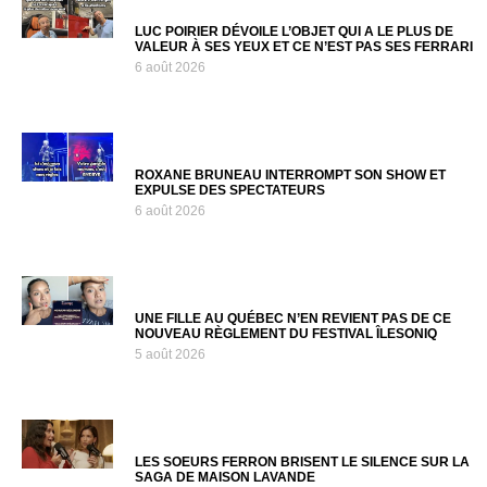
LUC POIRIER DÉVOILE L’OBJET QUI A LE PLUS DE
VALEUR À SES YEUX ET CE N’EST PAS SES FERRARI
6 août 2026
ROXANE BRUNEAU INTERROMPT SON SHOW ET
EXPULSE DES SPECTATEURS
6 août 2026
UNE FILLE AU QUÉBEC N’EN REVIENT PAS DE CE
NOUVEAU RÈGLEMENT DU FESTIVAL ÎLESONIQ
5 août 2026
LES SOEURS FERRON BRISENT LE SILENCE SUR LA
SAGA DE MAISON LAVANDE