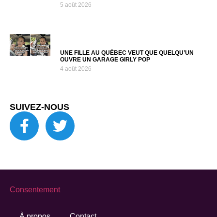
5 août 2026
UNE FILLE AU QUÉBEC VEUT QUE QUELQU’UN
OUVRE UN GARAGE GIRLY POP
4 août 2026
SUIVEZ-NOUS
Consentement
À propos
Contact