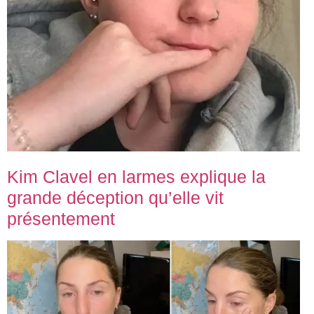
Kim Clavel en larmes explique la
grande déception qu’elle vit
présentement