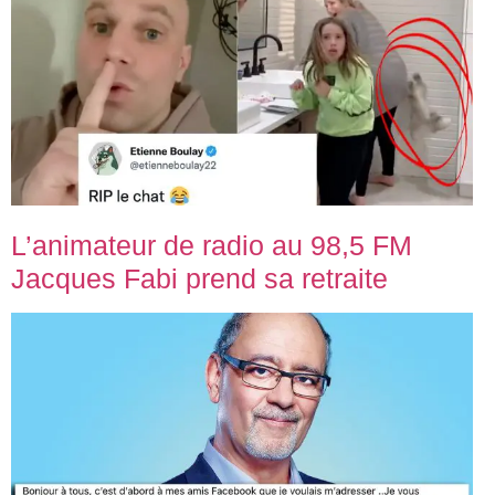
L’animateur de radio au 98,5 FM
Jacques Fabi prend sa retraite