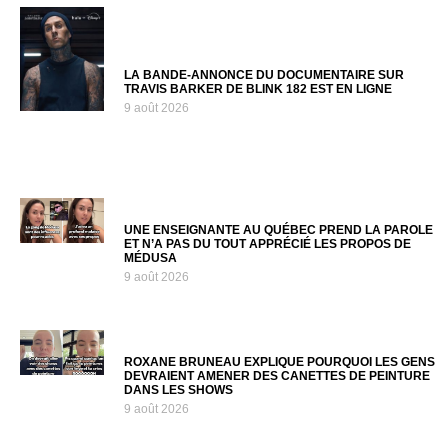
LA BANDE-ANNONCE DU DOCUMENTAIRE SUR
TRAVIS BARKER DE BLINK 182 EST EN LIGNE
9 août 2026
UNE ENSEIGNANTE AU QUÉBEC PREND LA PAROLE
ET N’A PAS DU TOUT APPRÉCIÉ LES PROPOS DE
MÉDUSA
9 août 2026
ROXANE BRUNEAU EXPLIQUE POURQUOI LES GENS
DEVRAIENT AMENER DES CANETTES DE PEINTURE
DANS LES SHOWS
9 août 2026