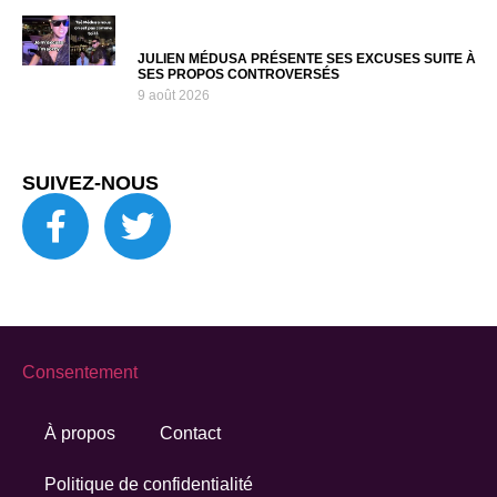
JULIEN MÉDUSA PRÉSENTE SES EXCUSES SUITE À
SES PROPOS CONTROVERSÉS
9 août 2026
SUIVEZ-NOUS
Consentement
À propos
Contact
Politique de confidentialité