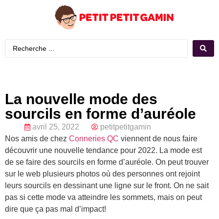
La nouvelle mode des
sourcils en forme d’auréole
avril 25, 2022
petitpetitgamin
Nos amis de chez
Conneries QC
viennent de nous faire
découvrir une nouvelle tendance pour 2022. La mode est
de se faire des sourcils en forme d’auréole. On peut trouver
sur le web plusieurs photos où des personnes ont rejoint
leurs sourcils en dessinant une ligne sur le front. On ne sait
pas si cette mode va atteindre les sommets, mais on peut
dire que ça pas mal d’impact!