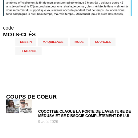
code
MOTS-CLÉS
DESSIN
,
MAQUILLAGE
,
MODE
,
SOURCILS
,
TENDANCE
COUPS DE COEUR
COCOTTEE CLAQUE LA PORTE DE L’AVENTURE DE
MÉDUSA ET SE DISSOCIE COMPLÈTEMENT DE LUI
9 août 2026