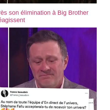
ès son élimination à Big Brother
réagissent