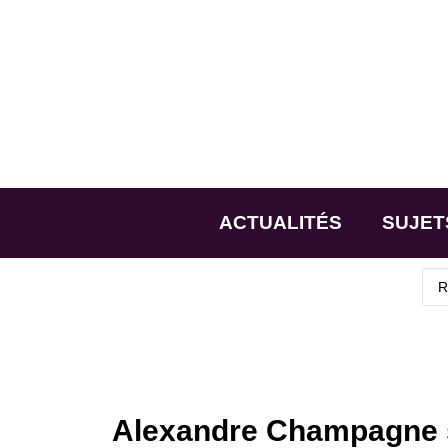
ACTUALITÉS
SUJET
Alexandre Champagne se