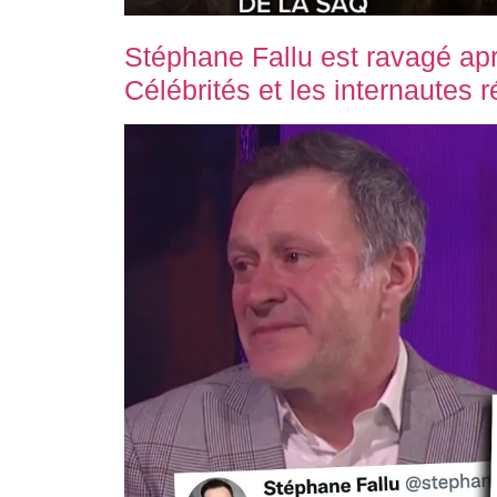
Stéphane Fallu est ravagé apr
Célébrités et les internautes 