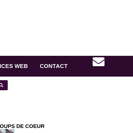
NCES WEB
CONTACT
OUPS DE COEUR