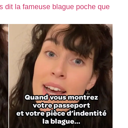
 dit la fameuse blague poche que