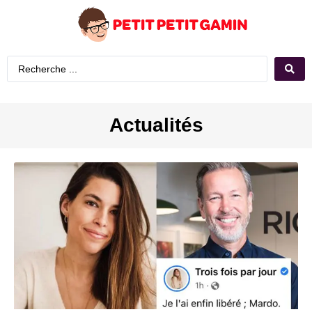
Actualités