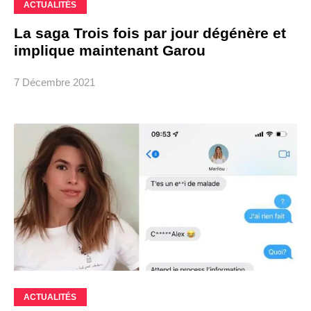
ACTUALITÉS
La saga Trois fois par jour dégénère et
implique maintenant Garou
7 Décembre 2021
ACTUALITÉS