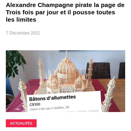
Alexandre Champagne pirate la page de
Trois fois par jour et il pousse toutes
les limites
7 Décembre 2021
ACTUALITÉS