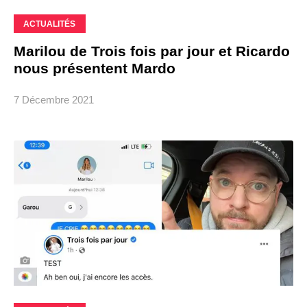
ACTUALITÉS
Marilou de Trois fois par jour et Ricardo
nous présentent Mardo
7 Décembre 2021