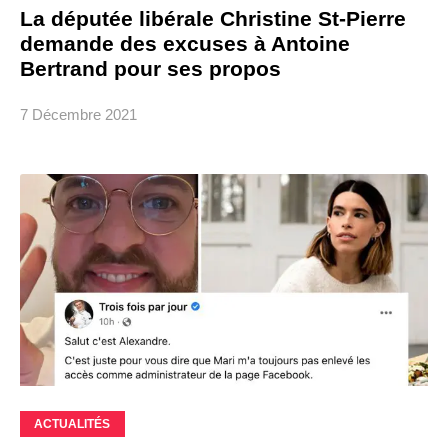
La députée libérale Christine St-Pierre
demande des excuses à Antoine
Bertrand pour ses propos
7 Décembre 2021
ACTUALITÉS