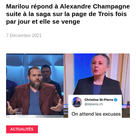
Marilou répond à Alexandre Champagne
suite à la saga sur la page de Trois fois
par jour et elle se venge
7 Décembre 2021
ACTUALITÉS