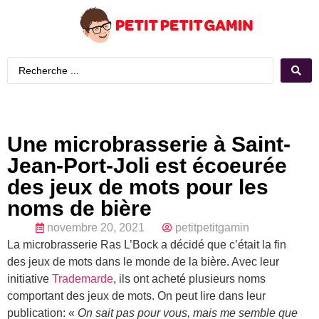
Une microbrasserie à Saint-
Jean-Port-Joli est écoeurée
des jeux de mots pour les
noms de bière
novembre 20, 2021
petitpetitgamin
La microbrasserie Ras L’Bock a décidé que c’était la fin
des jeux de mots dans le monde de la bière. Avec leur
initiative
Trademarde
, ils ont acheté plusieurs noms
comportant des jeux de mots. On peut lire dans leur
publication: «
On sait pas pour vous, mais me semble que