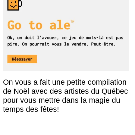
On vous a fait une petite compilation
de Noël avec des artistes du Québec
pour vous mettre dans la magie du
temps des fêtes!