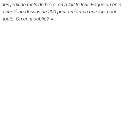
les jeux de mots de bière, on a fait le tour. Faque on en a
acheté au-dessus de 200 pour arrêter ça une fois pour
toute. On en a oublié?
».