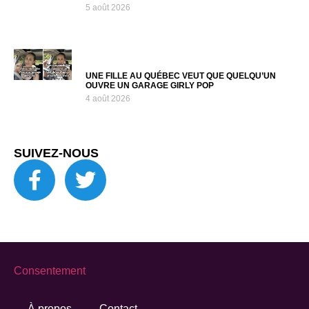
5 août 2026
UNE FILLE AU QUÉBEC VEUT QUE QUELQU’UN
OUVRE UN GARAGE GIRLY POP
4 août 2026
SUIVEZ-NOUS
Consentement
À propos
Contact