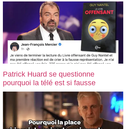
Patrick Huard se questionne
pourquoi la télé est si fausse