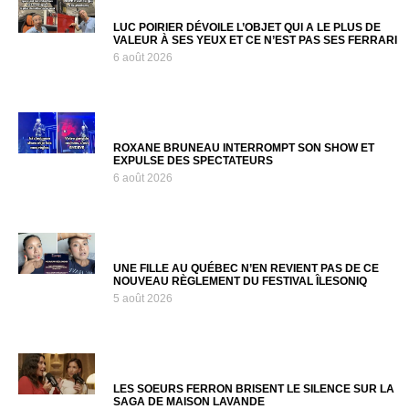
LUC POIRIER DÉVOILE L’OBJET QUI A LE PLUS DE
VALEUR À SES YEUX ET CE N’EST PAS SES FERRARI
6 août 2026
ROXANE BRUNEAU INTERROMPT SON SHOW ET
EXPULSE DES SPECTATEURS
6 août 2026
UNE FILLE AU QUÉBEC N’EN REVIENT PAS DE CE
NOUVEAU RÈGLEMENT DU FESTIVAL ÎLESONIQ
5 août 2026
LES SOEURS FERRON BRISENT LE SILENCE SUR LA
SAGA DE MAISON LAVANDE