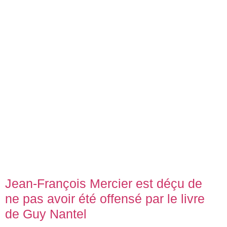
Jean-François Mercier est déçu de
ne pas avoir été offensé par le livre
de Guy Nantel