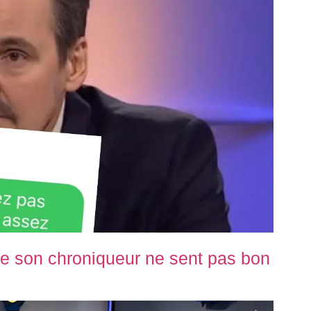
e son chroniqueur ne sent pas bon