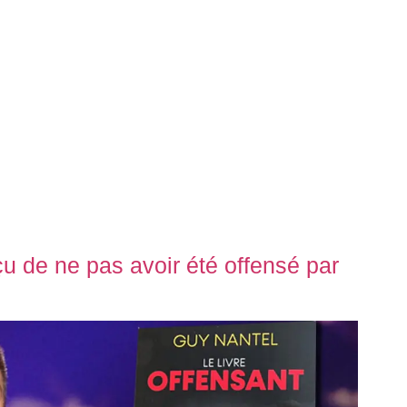
u de ne pas avoir été offensé par