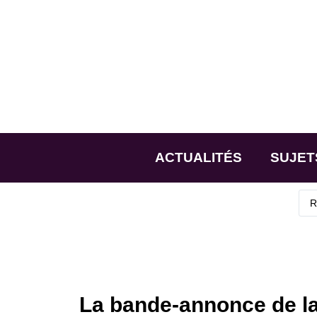
ACTUALITÉS
SUJET
La bande-annonce de la