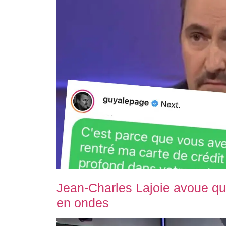
Jean-Charles Lajoie avoue qu
en ondes