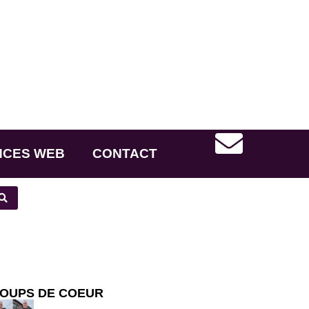
NCES WEB
CONTACT
OUPS DE COEUR