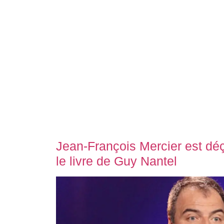
Jean-François Mercier est déç
le livre de Guy Nantel