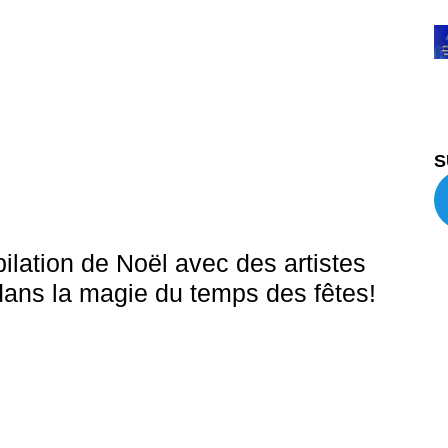
S
ilation de Noël avec des artistes
ans la magie du temps des fêtes!