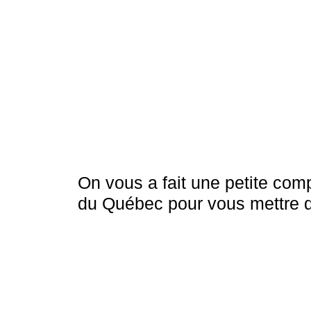
On vous a fait une petite comp
du Québec pour vous mettre d