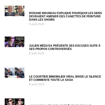
ROXANE BRUNEAU EXPLIQUE POURQUOI LES GENS
DEVRAIENT AMENER DES CANETTES DE PEINTURE
DANS LES SHOWS
9 août 2026
JULIEN MÉDUSA PRÉSENTE SES EXCUSES SUITE À
SES PROPOS CONTROVERSÉS
9 août 2026
LE COURTIER IMMOBILIER VIRAL BRISE LE SILENCE
ET COMMENTE TOUTE LA SAGA
8 août 2026