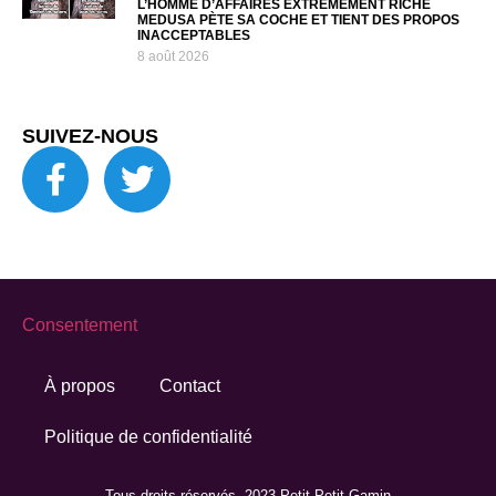
L’HOMME D’AFFAIRES EXTRÊMEMENT RICHE
MEDUSA PÈTE SA COCHE ET TIENT DES PROPOS
INACCEPTABLES
8 août 2026
SUIVEZ-NOUS
Consentement
À propos
Contact
Politique de confidentialité
Tous droits réservés. 2023 Petit Petit Gamin