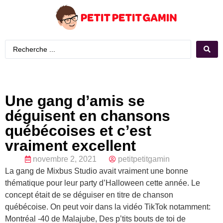
Une gang d’amis se
déguisent en chansons
québécoises et c’est
vraiment excellent
novembre 2, 2021
petitpetitgamin
La gang de Mixbus Studio avait vraiment une bonne
thématique pour leur party d’Halloween cette année. Le
concept était de se déguiser en titre de chanson
québécoise. On peut voir dans la vidéo TikTok notamment:
Montréal -40 de Malajube, Des p’tits bouts de toi de