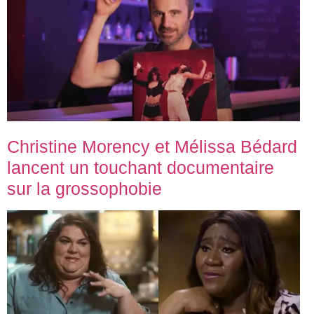
Christine Morency et Mélissa Bédard
lancent un touchant documentaire
sur la grossophobie