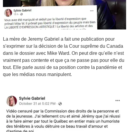
La mère de Jeremy Gabriel a fait une publication pour
s’exprimer sur la décision de la Cour suprême du Canada
dans le dossier avec Mike Ward. On peut dire qu’elle n’est
vraiment pas contente et que ça ne passe pas pour elle du
tout. Elle parle aussi de sa position contre la pandémie et
que les médias nous manipulent.