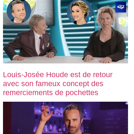
Louis-Josée Houde est de retour
avec son fameux concept des
remerciements de pochettes