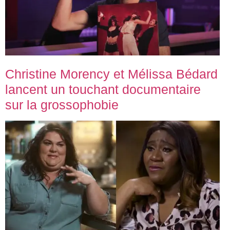
Christine Morency et Mélissa Bédard
lancent un touchant documentaire
sur la grossophobie