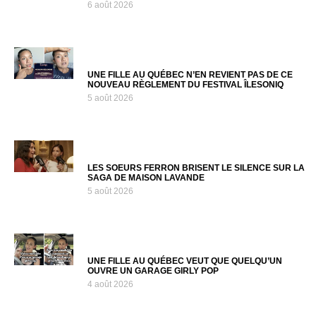
6 août 2026
UNE FILLE AU QUÉBEC N’EN REVIENT PAS DE CE
NOUVEAU RÈGLEMENT DU FESTIVAL ÎLESONIQ
5 août 2026
LES SOEURS FERRON BRISENT LE SILENCE SUR LA
SAGA DE MAISON LAVANDE
5 août 2026
UNE FILLE AU QUÉBEC VEUT QUE QUELQU’UN
OUVRE UN GARAGE GIRLY POP
4 août 2026