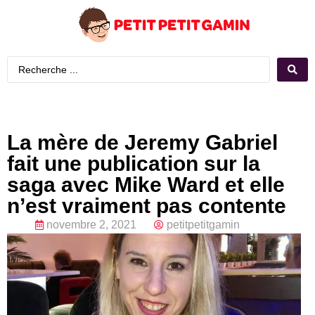
La mère de Jeremy Gabriel
fait une publication sur la
saga avec Mike Ward et elle
n’est vraiment pas contente
novembre 2, 2021
petitpetitgamin