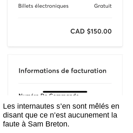
Les internautes s’en sont mêlés en
disant que ce n’est aucunement la
faute à Sam Breton.