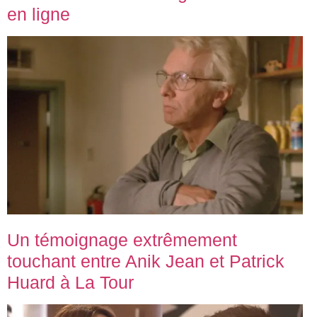
en ligne
Un témoignage extrêmement
touchant entre Anik Jean et Patrick
Huard à La Tour