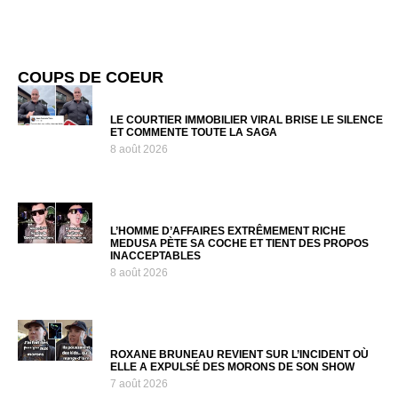
COUPS DE COEUR
LE COURTIER IMMOBILIER VIRAL BRISE LE SILENCE
ET COMMENTE TOUTE LA SAGA
8 août 2026
L’HOMME D’AFFAIRES EXTRÊMEMENT RICHE
MEDUSA PÈTE SA COCHE ET TIENT DES PROPOS
INACCEPTABLES
8 août 2026
ROXANE BRUNEAU REVIENT SUR L’INCIDENT OÙ
ELLE A EXPULSÉ DES MORONS DE SON SHOW
7 août 2026