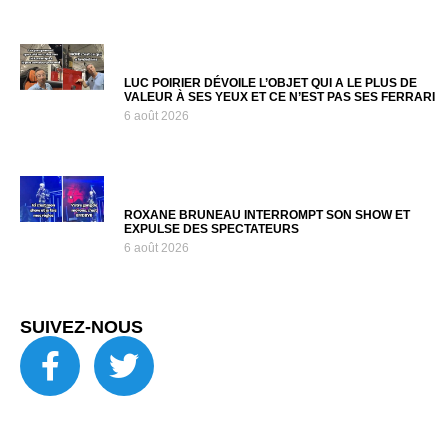
LUC POIRIER DÉVOILE L’OBJET QUI A LE PLUS DE
VALEUR À SES YEUX ET CE N’EST PAS SES FERRARI
6 août 2026
ROXANE BRUNEAU INTERROMPT SON SHOW ET
EXPULSE DES SPECTATEURS
6 août 2026
SUIVEZ-NOUS