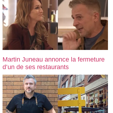
Martin Juneau annonce la fermeture
d’un de ses restaurants