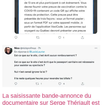
La saisissante bande-annonce du
documentaire sur Serge Thériault est