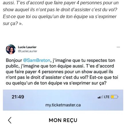
aussi. T’es d’accord que faire payer 4 personnes pour un
show auquel ils n’ont pas le droit d’assister c’est du vol?
Est-ce que toi ou quelqu’un de ton équipe va s’exprimer
sur ça?
».