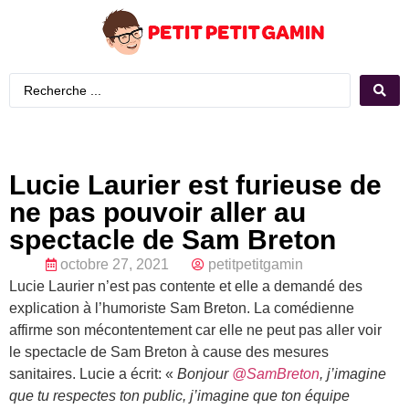
Lucie Laurier est furieuse de
ne pas pouvoir aller au
spectacle de Sam Breton
octobre 27, 2021
petitpetitgamin
Lucie Laurier n’est pas contente et elle a demandé des
explication à l’humoriste Sam Breton. La comédienne
affirme son mécontentement car elle ne peut pas aller voir
le spectacle de Sam Breton à cause des mesures
sanitaires. Lucie a écrit: «
Bonjour
@SamBreton
, j’imagine
que tu respectes ton public, j’imagine que ton équipe