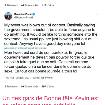
Un des gars de Bonne fête Kévin est