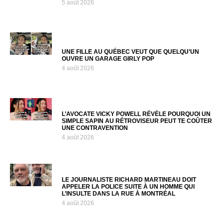
5 août 2026
UNE FILLE AU QUÉBEC VEUT QUE QUELQU’UN
OUVRE UN GARAGE GIRLY POP
4 août 2026
L’AVOCATE VICKY POWELL RÉVÈLE POURQUOI UN
SIMPLE SAPIN AU RÉTROVISEUR PEUT TE COÛTER
UNE CONTRAVENTION
4 août 2026
LE JOURNALISTE RICHARD MARTINEAU DOIT
APPELER LA POLICE SUITE À UN HOMME QUI
L’INSULTE DANS LA RUE À MONTRÉAL
4 août 2026