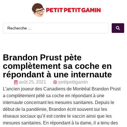
Brandon Prust pète
complètement sa coche en
répondant à une internaute
août 25, 2021
petitpetitgamin
L’ancien joueur des Canadiens de Montréal Brandon Prust
a complètement pété sa coche en répondant à une
internaute concernant les mesures sanitaires. Depuis le
début de la pandémie, Brandon écrit souvent sur les
réseaux sociaux qu’il est contre le vaccin ainsi que les
mesures sanitaires. En répondant à la dame, il a tenu des