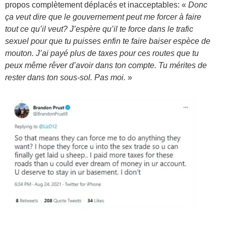
propos complètement déplacés et inacceptables: «
Donc
ça veut dire que le gouvernement peut me forcer à faire
tout ce qu’il veut? J’espère qu’il te force dans le trafic
sexuel pour que tu puisses enfin te faire baiser espèce de
mouton. J’ai payé plus de taxes pour ces routes que tu
peux même rêver d’avoir dans ton compte. Tu mérites de
rester dans ton sous-sol. Pas moi.
»