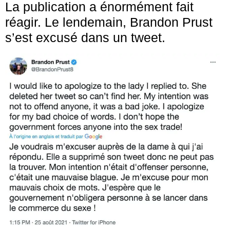
La publication a énormément fait
réagir. Le lendemain, Brandon Prust
s’est excusé dans un tweet.