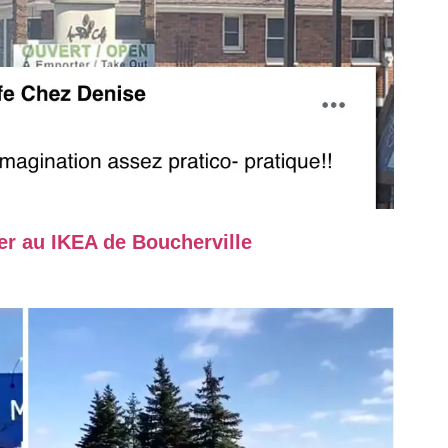
er au IKEA de Boucherville