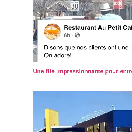
Une file impressionnante pour entr