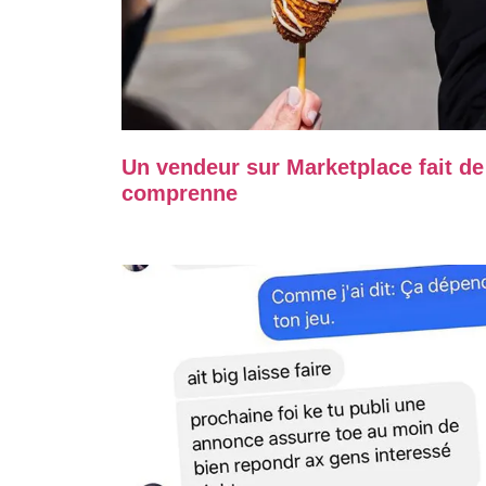
Un vendeur sur Marketplace fait de
comprenne