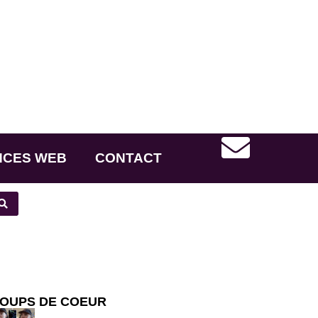
NCES WEB
CONTACT
OUPS DE COEUR