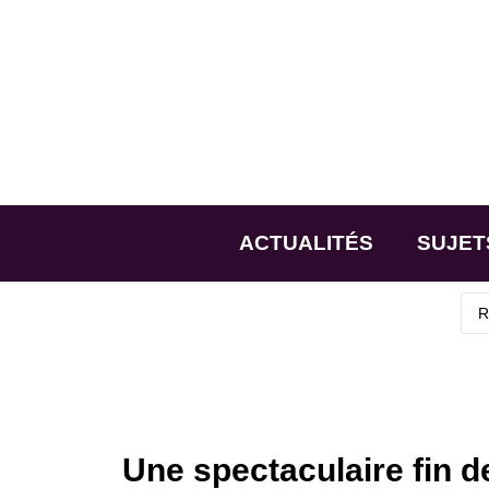
ACTUALITÉS
SUJET
Une spectaculaire fin de