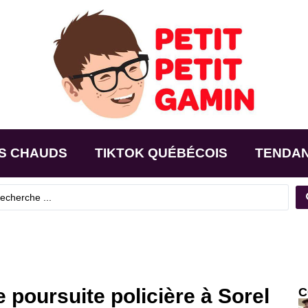
S CHAUDS
TIKTOK QUÉBÉCOIS
TENDA
 poursuite policière à Sorel
C