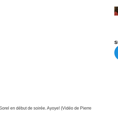
S
 Sorel en début de soirée. Ayoye! (Vidéo de Pierre