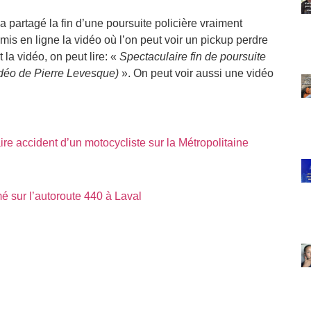
partagé la fin d’une poursuite policière vraiment
 mis en ligne la vidéo où l’on peut voir un pickup perdre
la vidéo, on peut lire: «
Spectaculaire fin de poursuite
idéo de Pierre Levesque)
». On peut voir aussi une vidéo
re accident d’un motocycliste sur la Métropolitaine
mé sur l’autoroute 440 à Laval