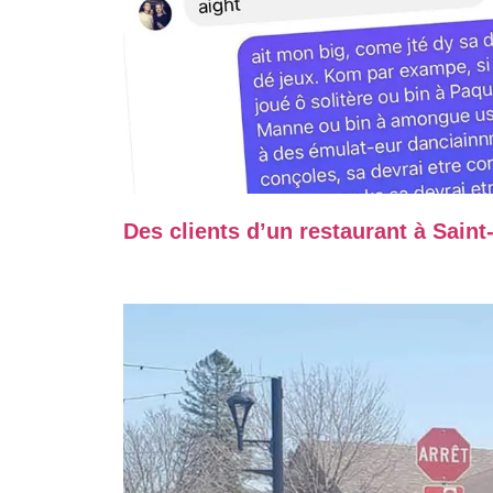
Des clients d’un restaurant à Sain