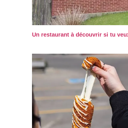
Un restaurant à découvrir si tu v