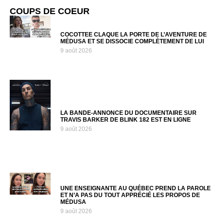
COUPS DE COEUR
COCOTTEE CLAQUE LA PORTE DE L’AVENTURE DE
MÉDUSA ET SE DISSOCIE COMPLÈTEMENT DE LUI
9 août 2026
LA BANDE-ANNONCE DU DOCUMENTAIRE SUR
TRAVIS BARKER DE BLINK 182 EST EN LIGNE
9 août 2026
UNE ENSEIGNANTE AU QUÉBEC PREND LA PAROLE
ET N’A PAS DU TOUT APPRÉCIÉ LES PROPOS DE
MÉDUSA
9 août 2026