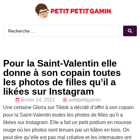
Pour la Saint-Valentin elle
donne à son copain toutes
les photos de filles qu’il a
likées sur Instagram
février 14, 2021
petitpetitgamin
Une certaine Gloria sur Tiktok a décidé d’offrir à son copain
pour la Saint-Valentin toutes les photos de filles qu’il a
likées sur Instagram. Elle a fait un petit podium en mousse
rouge où les photos sont tenues par un bâton en bois. On
peut dire qu’elle est pas mal créative et les internautes ont