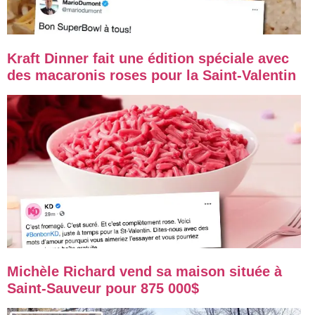
Kraft Dinner fait une édition spéciale avec
des macaronis roses pour la Saint-Valentin
Michèle Richard vend sa maison située à
Saint-Sauveur pour 875 000$