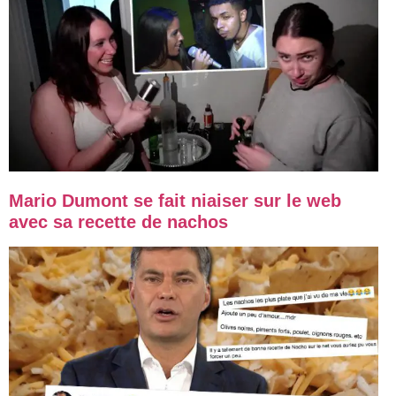
Mario Dumont se fait niaiser sur le web
avec sa recette de nachos