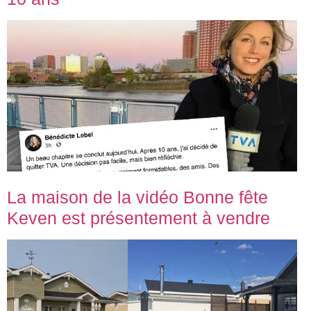
La maison de la vidéo Bonne fête
Keven est présentement à vendre