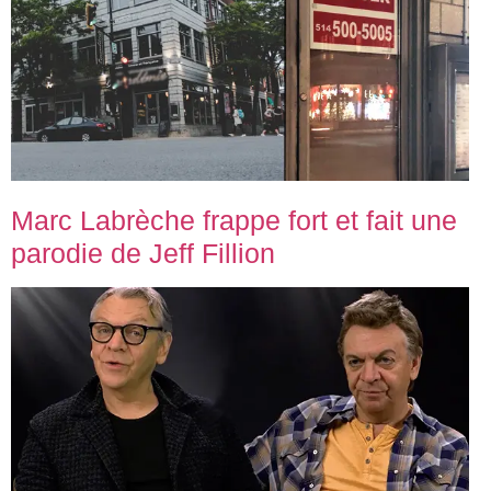
Marc Labrèche frappe fort et fait une
parodie de Jeff Fillion