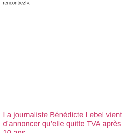
rencontrez!».
La journaliste Bénédicte Lebel vient
d’annoncer qu’elle quitte TVA après
10 ans