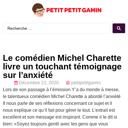
Le comédien Michel Charette
livre un touchant témoignage
sur l’anxiété
Décembre 22, 2020
petitpetitgamin
Lors de son passage à l’émission Y’a du monde à messe,
le talentueux comédien Michel Charette a abordé l’anxiété
Il nous parle de ses réflexions concernant ce sujet et il
nous explique ce qu’il fait pour gérer le tout. L’extrait est
excellent et son message est inspirant. Comme il le dit si
bien: «Soyez toujours gentil avec les gens que vous