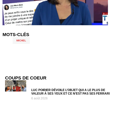
MOTS-CLÉS
MICHEL
COUPS DE COEUR
LUC POIRIER DÉVOILE L’OBJET QUI A LE PLUS DE
VALEUR À SES YEUX ET CE N’EST PAS SES FERRARI
6 août 2026