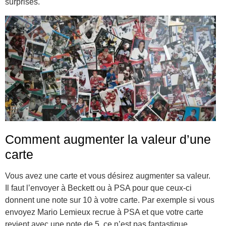
surprises.
Comment augmenter la valeur d’une
carte
Vous avez une carte et vous désirez augmenter sa valeur.
Il faut l’envoyer à Beckett ou à PSA pour que ceux-ci
donnent une note sur 10 à votre carte. Par exemple si vous
envoyez Mario Lemieux recrue à PSA et que votre carte
revient avec une note de 5, ce n’est pas fantastique.