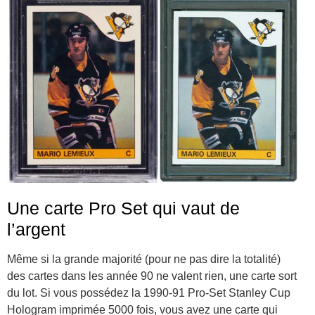
Une carte Pro Set qui vaut de
l’argent
Même si la grande majorité (pour ne pas dire la totalité)
des cartes dans les année 90 ne valent rien, une carte sort
du lot. Si vous possédez la 1990-91 Pro-Set Stanley Cup
Hologram imprimée 5000 fois, vous avez une carte qui