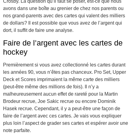
Crosby. La question qu’il faut se poser, est-ce que nous
avons dans une boîte au grenier de chez nos parents ou
nos grand-parents avec des cartes qui valent des milliers
de dollars? Il est possible que vous avez de l’argent qui
dort, il suffit de faire une analyse.
Faire de l’argent avec les cartes de
hockey
Premièrement si vous avez collectionné les cartes durant
les années 90, vous n’êtes pas chanceux. Pro Set, Upper
Deck et Scores imprimaient la même carte des milliers
(peut-être même des millions de fois). Il n’y a
malheureusement aucun effet de rareté pour la Martin
Brodeur recrue, Joe Sakic recrue ou encore Dominik
Hasek recrue. Cependant, il y a peut-être une façon de
faire de l’argent avec ces cartes. Je vais vous expliquer
plus loin l’aspect de grader ses cartes et espérer avoir une
note parfaite.