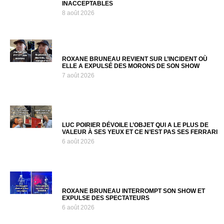
INACCEPTABLES
8 août 2026
ROXANE BRUNEAU REVIENT SUR L’INCIDENT OÙ
ELLE A EXPULSÉ DES MORONS DE SON SHOW
7 août 2026
LUC POIRIER DÉVOILE L’OBJET QUI A LE PLUS DE
VALEUR À SES YEUX ET CE N’EST PAS SES FERRARI
6 août 2026
ROXANE BRUNEAU INTERROMPT SON SHOW ET
EXPULSE DES SPECTATEURS
6 août 2026