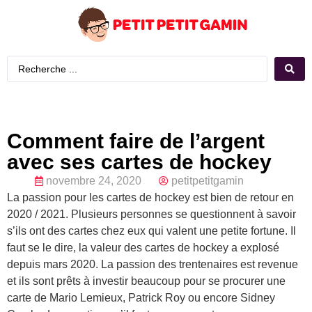
Comment faire de l’argent
avec ses cartes de hockey
novembre 24, 2020
petitpetitgamin
La passion pour les cartes de hockey est bien de retour en
2020 / 2021. Plusieurs personnes se questionnent à savoir
s’ils ont des cartes chez eux qui valent une petite fortune. Il
faut se le dire, la valeur des cartes de hockey a explosé
depuis mars 2020. La passion des trentenaires est revenue
et ils sont prêts à investir beaucoup pour se procurer une
carte de Mario Lemieux, Patrick Roy ou encore Sidney