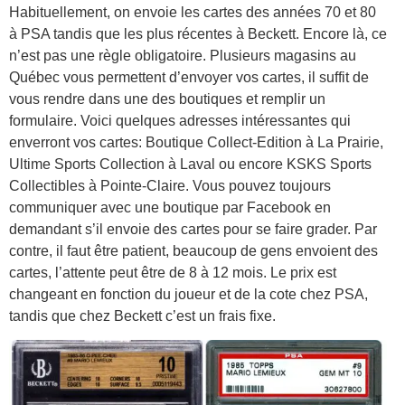
Habituellement, on envoie les cartes des années 70 et 80
à PSA tandis que les plus récentes à Beckett. Encore là, ce
n’est pas une règle obligatoire. Plusieurs magasins au
Québec vous permettent d’envoyer vos cartes, il suffit de
vous rendre dans une des boutiques et remplir un
formulaire. Voici quelques adresses intéressantes qui
enverront vos cartes: Boutique Collect-Edition à La Prairie,
Ultime Sports Collection à Laval ou encore KSKS Sports
Collectibles à Pointe-Claire. Vous pouvez toujours
communiquer avec une boutique par Facebook en
demandant s’il envoie des cartes pour se faire grader. Par
contre, il faut être patient, beaucoup de gens envoient des
cartes, l’attente peut être de 8 à 12 mois. Le prix est
changeant en fonction du joueur et de la cote chez PSA,
tandis que chez Beckett c’est un frais fixe.