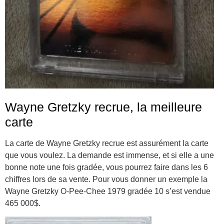
Wayne Gretzky recrue, la meilleure
carte
La carte de Wayne Gretzky recrue est assurément la carte
que vous voulez. La demande est immense, et si elle a une
bonne note une fois gradée, vous pourrez faire dans les 6
chiffres lors de sa vente. Pour vous donner un exemple la
Wayne Gretzky O-Pee-Chee 1979 gradée 10 s’est vendue
465 000$.