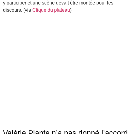
y participer et une scène devait être montée pour les
discours. (via
Clique du plateau
)
Valérie Plante n’a pas donné l’accord