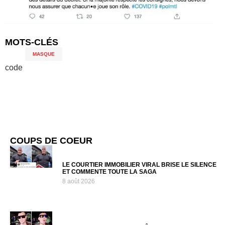
MOTS-CLÉS
MASQUE
code
COUPS DE COEUR
LE COURTIER IMMOBILIER VIRAL BRISE LE SILENCE
ET COMMENTE TOUTE LA SAGA
8 août 2026