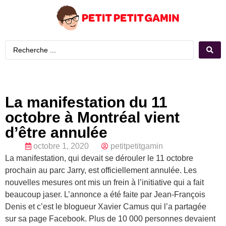
La manifestation du 11
octobre à Montréal vient
d’être annulée
octobre 1, 2020
petitpetitgamin
La manifestation, qui devait se dérouler le 11 octobre
prochain au parc Jarry, est officiellement annulée. Les
nouvelles mesures ont mis un frein à l’initiative qui a fait
beaucoup jaser. L’annonce a été faite par Jean-François
Denis et c’est le blogueur Xavier Camus qui l’a partagée
sur sa page Facebook. Plus de 10 000 personnes devaient