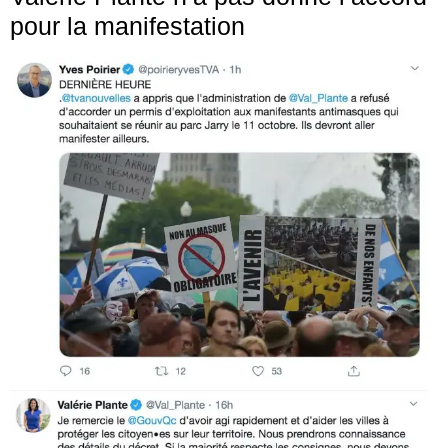
pour la manifestation