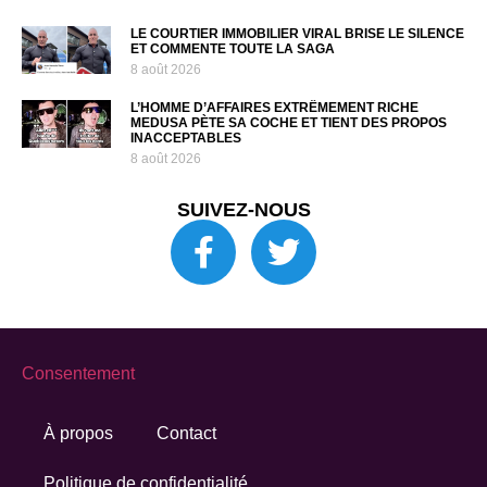
LE COURTIER IMMOBILIER VIRAL BRISE LE SILENCE
ET COMMENTE TOUTE LA SAGA
8 août 2026
L’HOMME D’AFFAIRES EXTRÊMEMENT RICHE
MEDUSA PÈTE SA COCHE ET TIENT DES PROPOS
INACCEPTABLES
8 août 2026
SUIVEZ-NOUS
Consentement
À propos
Contact
Politique de confidentialité