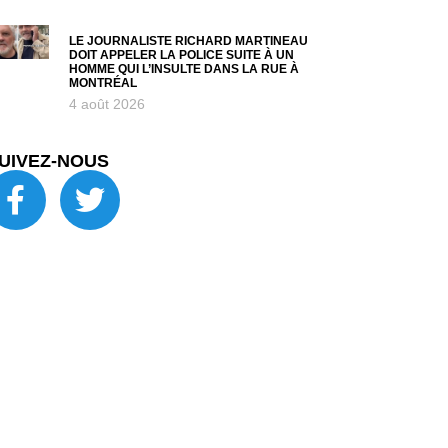
LE JOURNALISTE RICHARD MARTINEAU
DOIT APPELER LA POLICE SUITE À UN
HOMME QUI L’INSULTE DANS LA RUE À
MONTRÉAL
4 août 2026
UIVEZ-NOUS