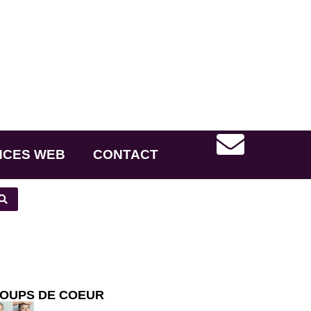
NCES WEB
CONTACT
OUPS DE COEUR