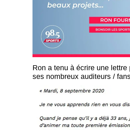
Ron a tenu à écrire une lettre
ses nombreux auditeurs / fan