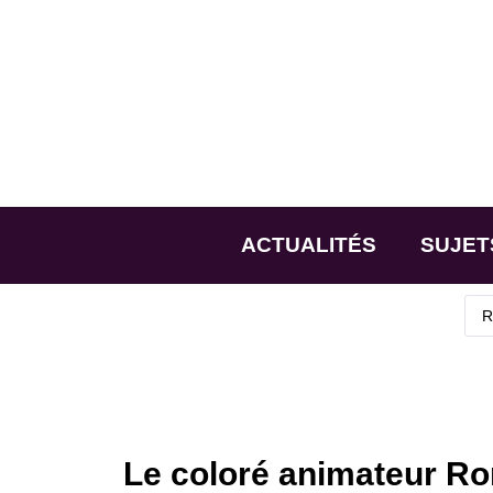
ACTUALITÉS
SUJET
Le coloré animateur Ro