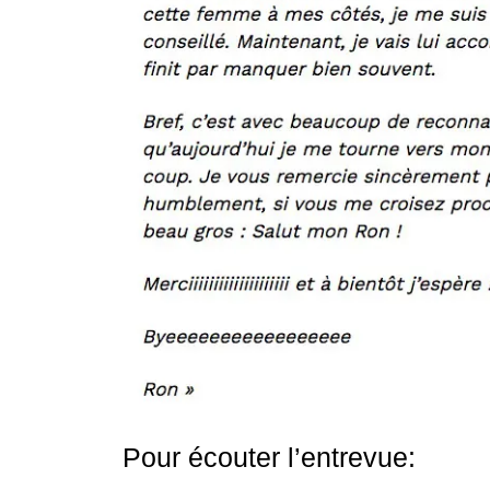
Pour écouter l’entrevue: