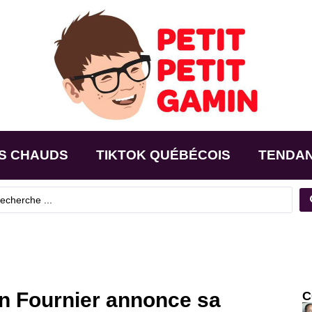
S CHAUDS
TIKTOK QUÉBÉCOIS
TENDA
n Fournier annonce sa
C