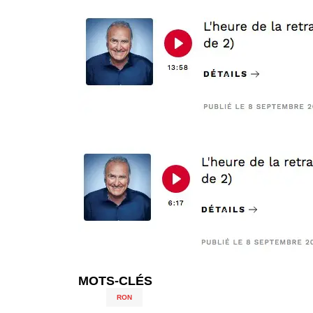
MOTS-CLÉS
RON