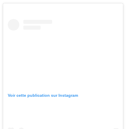
Voir cette publication sur Instagram