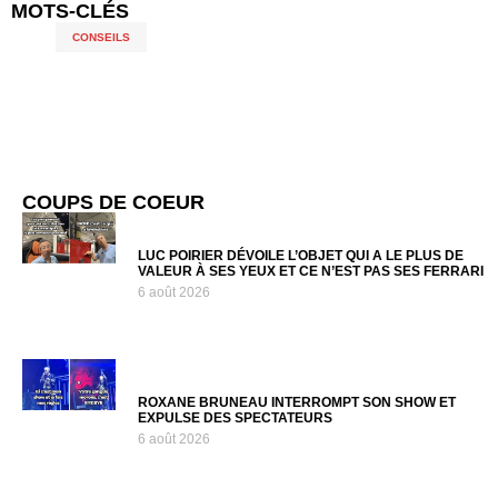
MOTS-CLÉS
CONSEILS
COUPS DE COEUR
LUC POIRIER DÉVOILE L’OBJET QUI A LE PLUS DE
VALEUR À SES YEUX ET CE N’EST PAS SES FERRARI
6 août 2026
ROXANE BRUNEAU INTERROMPT SON SHOW ET
EXPULSE DES SPECTATEURS
6 août 2026