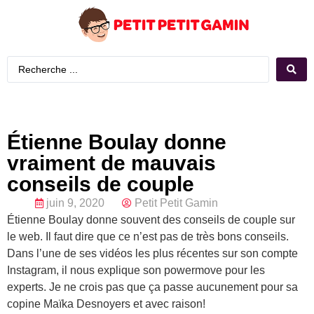
Étienne Boulay donne
vraiment de mauvais
conseils de couple
juin 9, 2020
Petit Petit Gamin
Étienne Boulay donne souvent des conseils de couple sur
le web. Il faut dire que ce n’est pas de très bons conseils.
Dans l’une de ses vidéos les plus récentes sur son compte
Instagram, il nous explique son powermove pour les
experts. Je ne crois pas que ça passe aucunement pour sa
copine Maïka Desnoyers et avec raison!