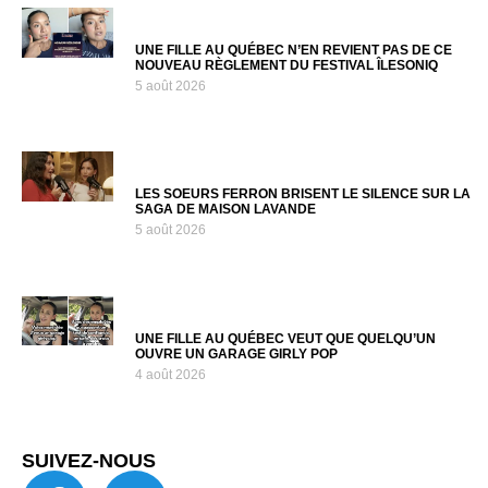
UNE FILLE AU QUÉBEC N’EN REVIENT PAS DE CE
NOUVEAU RÈGLEMENT DU FESTIVAL ÎLESONIQ
5 août 2026
LES SOEURS FERRON BRISENT LE SILENCE SUR LA
SAGA DE MAISON LAVANDE
5 août 2026
UNE FILLE AU QUÉBEC VEUT QUE QUELQU’UN
OUVRE UN GARAGE GIRLY POP
4 août 2026
SUIVEZ-NOUS