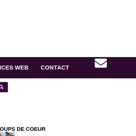
NCES WEB
CONTACT
OUPS DE COEUR