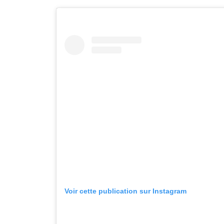
Voir cette publication sur Instagram