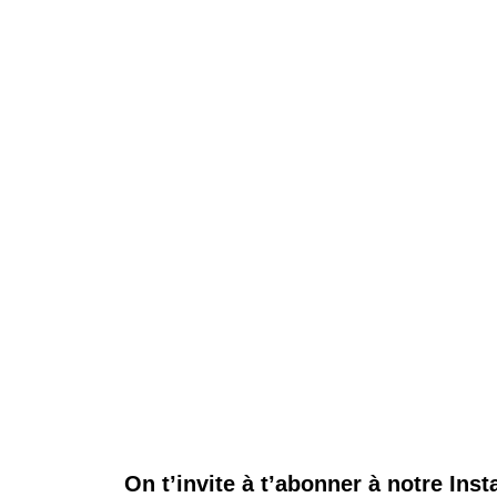
On t’invite à t’abonner à notre Ins