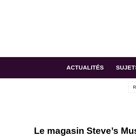
ACTUALITÉS
SUJET
Le magasin Steve’s Musi