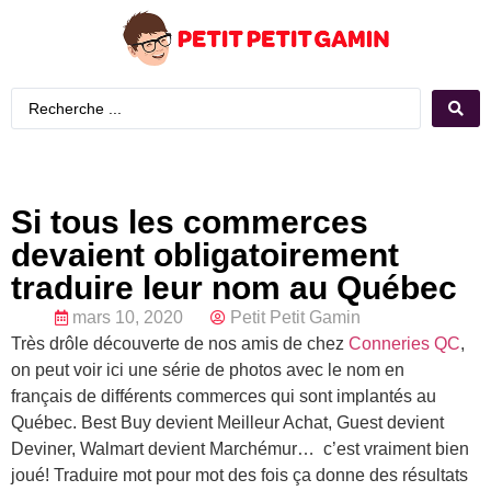
Si tous les commerces
devaient obligatoirement
traduire leur nom au Québec
mars 10, 2020
Petit Petit Gamin
Très drôle découverte de nos amis de chez
Conneries QC
,
on peut voir ici une série de photos avec le nom en
français de différents commerces qui sont implantés au
Québec. Best Buy devient Meilleur Achat, Guest devient
Deviner, Walmart devient Marchémur… c’est vraiment bien
joué! Traduire mot pour mot des fois ça donne des résultats