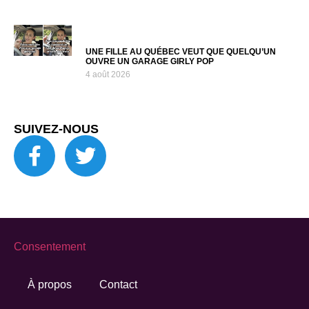
UNE FILLE AU QUÉBEC VEUT QUE QUELQU’UN
OUVRE UN GARAGE GIRLY POP
4 août 2026
SUIVEZ-NOUS
Consentement
À propos
Contact