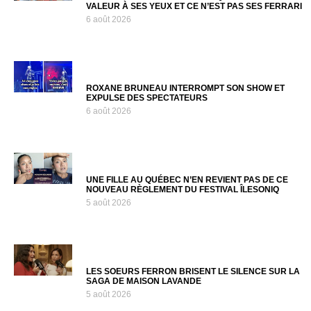
VALEUR À SES YEUX ET CE N’EST PAS SES FERRARI
6 août 2026
ROXANE BRUNEAU INTERROMPT SON SHOW ET
EXPULSE DES SPECTATEURS
6 août 2026
UNE FILLE AU QUÉBEC N’EN REVIENT PAS DE CE
NOUVEAU RÈGLEMENT DU FESTIVAL ÎLESONIQ
5 août 2026
LES SOEURS FERRON BRISENT LE SILENCE SUR LA
SAGA DE MAISON LAVANDE
5 août 2026