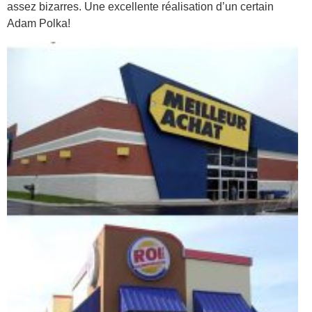
assez bizarres. Une excellente réalisation d’un certain
Adam Polka!