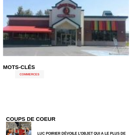
MOTS-CLÉS
COMMERCES
COUPS DE COEUR
LUC POIRIER DÉVOILE L’OBJET QUI A LE PLUS DE