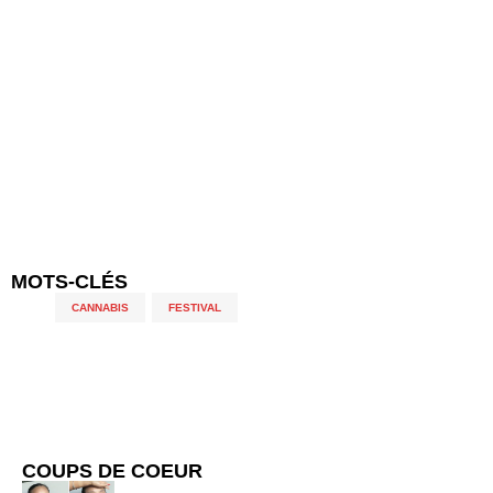
MOTS-CLÉS
CANNABIS
,
FESTIVAL
COUPS DE COEUR