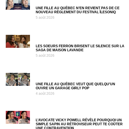
UNE FILLE AU QUÉBEC N’EN REVIENT PAS DE CE
NOUVEAU RÈGLEMENT DU FESTIVAL ÎLESONIQ
5 août 2026
LES SOEURS FERRON BRISENT LE SILENCE SUR LA
SAGA DE MAISON LAVANDE
5 août 2026
UNE FILLE AU QUÉBEC VEUT QUE QUELQU’UN
OUVRE UN GARAGE GIRLY POP
4 août 2026
L’AVOCATE VICKY POWELL RÉVÈLE POURQUOI UN
SIMPLE SAPIN AU RÉTROVISEUR PEUT TE COÛTER
UNE CONTRAVENTION