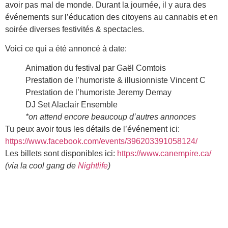
avoir pas mal de monde. Durant la journée, il y aura des
événements sur l’éducation des citoyens au cannabis et en
soirée diverses festivités & spectacles.
Voici ce qui a été annoncé à date:
Animation du festival par Gaël Comtois
Prestation de l’humoriste & illusionniste Vincent C
Prestation de l’humoriste Jeremy Demay
DJ Set Alaclair Ensemble
*on attend encore beaucoup d’autres annonces
Tu peux avoir tous les détails de l’événement ici:
https://www.facebook.com/events/396203391058124/
Les billets sont disponibles ici:
https://www.canempire.ca/
(via la cool gang de
Nightlife
)