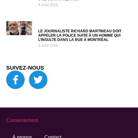
4 août 2026
LE JOURNALISTE RICHARD MARTINEAU DOIT
APPELER LA POLICE SUITE À UN HOMME QUI
L’INSULTE DANS LA RUE À MONTRÉAL
4 août 2026
SUIVEZ-NOUS
Consentement
À propos
Contact