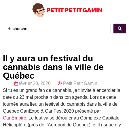
Il y aura un festival du
cannabis dans la ville de
Québec
février 20, 2020
Petit Petit Gamin
Si tu es un grand fan de cannabis, je t’invite à encercler la
date du 23 mai prochain dans ton agenda. Lors de cette
journée aura lieu un festival du cannabis dans la ville de
Québec CanExpo & CanFest 2020 présenté par
CanEmpire
. Le tout va se dérouler au Complexe Capitale
Hélicoptère (près de l’Aéroport de Québec), et il risque d’y