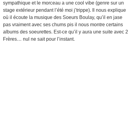
sympathique et le morceau a une cool vibe (genre sur un
stage extérieur pendant l’été moi j’trippe). Il nous explique
où il écoute la musique des Soeurs Boulay, qu’il en jase
pas vraiment avec ses chums pis il nous montre certains
albums des soeurettes. Est-ce qu’il y aura une suite avec 2
Frères… nul ne sait pour l’instant.