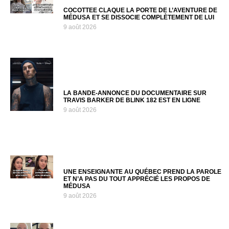
COCOTTEE CLAQUE LA PORTE DE L’AVENTURE DE
MÉDUSA ET SE DISSOCIE COMPLÈTEMENT DE LUI
9 août 2026
LA BANDE-ANNONCE DU DOCUMENTAIRE SUR
TRAVIS BARKER DE BLINK 182 EST EN LIGNE
9 août 2026
UNE ENSEIGNANTE AU QUÉBEC PREND LA PAROLE
ET N’A PAS DU TOUT APPRÉCIÉ LES PROPOS DE
MÉDUSA
9 août 2026