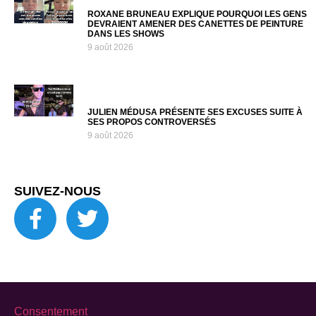
ROXANE BRUNEAU EXPLIQUE POURQUOI LES GENS
DEVRAIENT AMENER DES CANETTES DE PEINTURE
DANS LES SHOWS
9 août 2026
JULIEN MÉDUSA PRÉSENTE SES EXCUSES SUITE À
SES PROPOS CONTROVERSÉS
9 août 2026
SUIVEZ-NOUS
Consentement