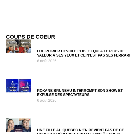
COUPS DE COEUR
LUC POIRIER DÉVOILE L’OBJET QUI A LE PLUS DE
VALEUR À SES YEUX ET CE N’EST PAS SES FERRARI
6 août 2026
ROXANE BRUNEAU INTERROMPT SON SHOW ET
EXPULSE DES SPECTATEURS
6 août 2026
UNE FILLE AU QUÉBEC N’EN REVIENT PAS DE CE