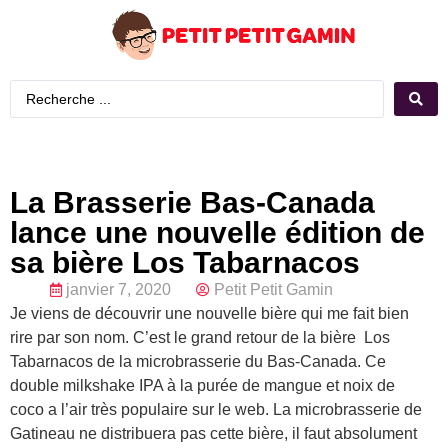
La Brasserie Bas-Canada
lance une nouvelle édition de
sa bière Los Tabarnacos
janvier 7, 2020
Petit Petit Gamin
Je viens de découvrir une nouvelle bière qui me fait bien
rire par son nom. C’est le grand retour de la bière Los
Tabarnacos de la microbrasserie du Bas-Canada. Ce
double milkshake IPA à la purée de mangue et noix de
coco a l’air très populaire sur le web. La microbrasserie de
Gatineau ne distribuera pas cette bière, il faut absolument