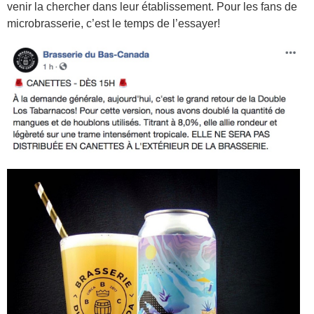
venir la chercher dans leur établissement. Pour les fans de
microbrasserie, c’est le temps de l’essayer!