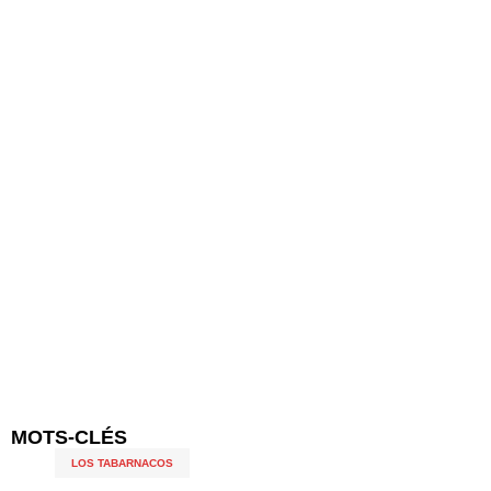
MOTS-CLÉS
LOS TABARNACOS