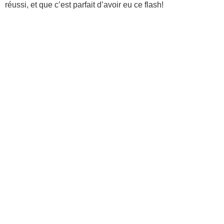
réussi, et que c’est parfait d’avoir eu ce flash!