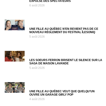
EXPULSE DES SPECTATEURS
6 août 2026
UNE FILLE AU QUÉBEC N’EN REVIENT PAS DE CE
NOUVEAU RÈGLEMENT DU FESTIVAL ÎLESONIQ
5 août 2026
LES SOEURS FERRON BRISENT LE SILENCE SUR LA
SAGA DE MAISON LAVANDE
5 août 2026
UNE FILLE AU QUÉBEC VEUT QUE QUELQU’UN
OUVRE UN GARAGE GIRLY POP
4 août 2026