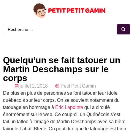
Quelqu’un se fait tatouer un
Martin Deschamps sur le
corps
juillet 2, 2018
Petit Petit Gamin
De plus en plus de personnes se font tatouer leur idole
québécois sur leur corps. On se souvient notamment du
tatouage en hommage à
Éric Lapointe
qui a circulé
énormément sur le web. Ce coup-ci, un Québécois s’est
fait un tattoo à l’image de Martin Deschamps avec sa bière
favorite Labatt Bleue. On peut dire que le tatouage est bien