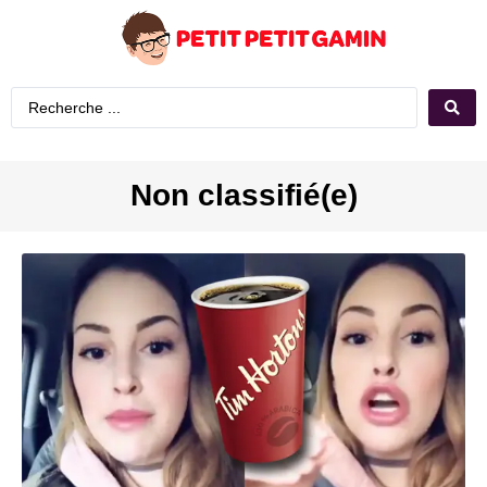
Non classifié(e)