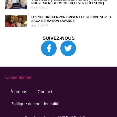
NOUVEAU RÈGLEMENT DU FESTIVAL ÎLESONIQ
5 août 2026
LES SOEURS FERRON BRISENT LE SILENCE SUR LA
SAGA DE MAISON LAVANDE
5 août 2026
SUIVEZ-NOUS
Consentement
À propos
Contact
Politique de confidentialité