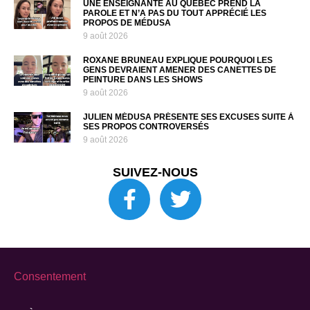
UNE ENSEIGNANTE AU QUÉBEC PREND LA
PAROLE ET N’A PAS DU TOUT APPRÉCIÉ LES
PROPOS DE MÉDUSA
9 août 2026
ROXANE BRUNEAU EXPLIQUE POURQUOI LES
GENS DEVRAIENT AMENER DES CANETTES DE
PEINTURE DANS LES SHOWS
9 août 2026
JULIEN MÉDUSA PRÉSENTE SES EXCUSES SUITE À
SES PROPOS CONTROVERSÉS
9 août 2026
SUIVEZ-NOUS
Consentement