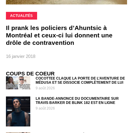
ACTUALITÉS
Il prank les policiers d’Ahuntsic à
Montréal et ceux-ci lui donnent une
drôle de contravention
16 janvier 2018
COUPS DE COEUR
COCOTTEE CLAQUE LA PORTE DE L’AVENTURE DE
MÉDUSA ET SE DISSOCIE COMPLÈTEMENT DE LUI
9 août 2026
LA BANDE-ANNONCE DU DOCUMENTAIRE SUR
TRAVIS BARKER DE BLINK 182 EST EN LIGNE
9 août 2026