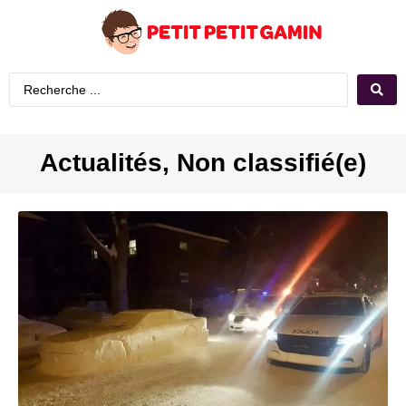
Actualités
,
Non classifié(e)