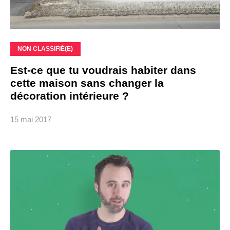
NON CLASSIFIÉ(E)
Est-ce que tu voudrais habiter dans
cette maison sans changer la
décoration intérieure ?
15 mai 2017