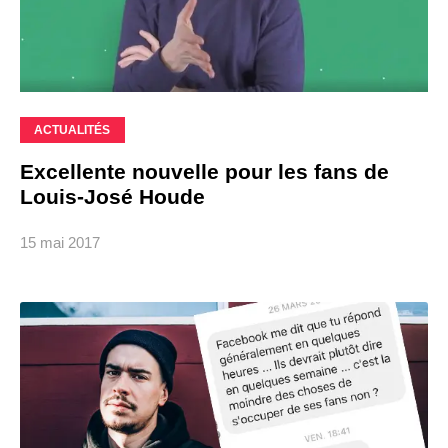
ACTUALITÉS
Excellente nouvelle pour les fans de
Louis-José Houde
15 mai 2017