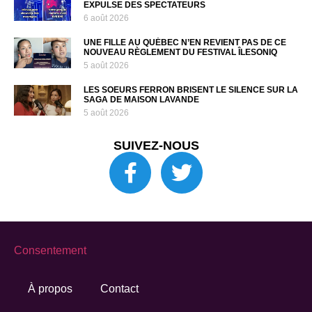
EXPULSE DES SPECTATEURS
6 août 2026
UNE FILLE AU QUÉBEC N’EN REVIENT PAS DE CE
NOUVEAU RÈGLEMENT DU FESTIVAL ÎLESONIQ
5 août 2026
LES SOEURS FERRON BRISENT LE SILENCE SUR LA
SAGA DE MAISON LAVANDE
5 août 2026
SUIVEZ-NOUS
Consentement
À propos
Contact