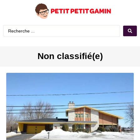
Non classifié(e)