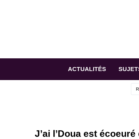
ACTUALITÉS
SUJET
J’ai l’Doua est écoeuré 