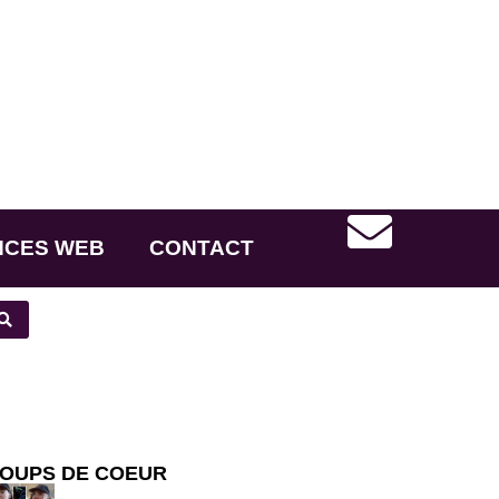
NCES WEB
CONTACT
OUPS DE COEUR