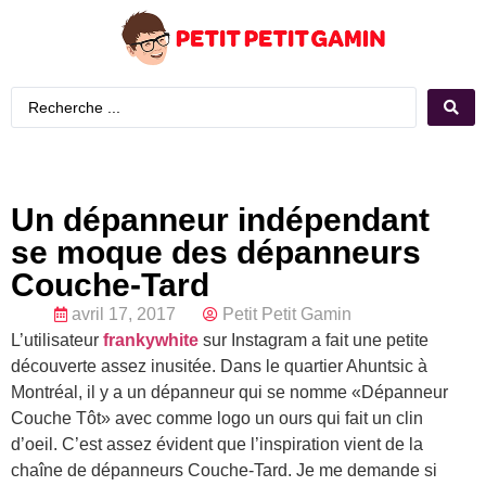
Un dépanneur indépendant
se moque des dépanneurs
Couche-Tard
avril 17, 2017
Petit Petit Gamin
L’utilisateur
frankywhite
sur Instagram a fait une petite
découverte assez inusitée. Dans le quartier Ahuntsic à
Montréal, il y a un dépanneur qui se nomme «Dépanneur
Couche Tôt» avec comme logo un ours qui fait un clin
d’oeil. C’est assez évident que l’inspiration vient de la
chaîne de dépanneurs Couche-Tard. Je me demande si