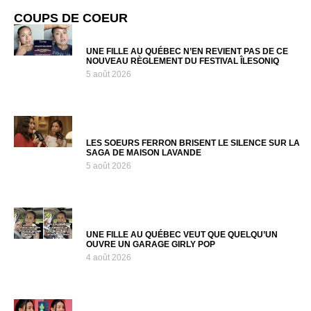
COUPS DE COEUR
UNE FILLE AU QUÉBEC N’EN REVIENT PAS DE CE
NOUVEAU RÈGLEMENT DU FESTIVAL ÎLESONIQ
5 août 2026
LES SOEURS FERRON BRISENT LE SILENCE SUR LA
SAGA DE MAISON LAVANDE
5 août 2026
UNE FILLE AU QUÉBEC VEUT QUE QUELQU’UN
OUVRE UN GARAGE GIRLY POP
4 août 2026