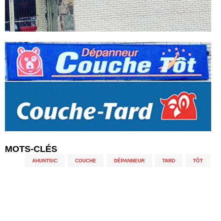
MOTS-CLÉS
AHUNTSIC
,
COUCHE
,
DÉPANNEUR
,
TARD
,
TÔT