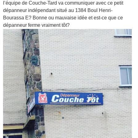
l’équipe de Couche-Tard va communiquer avec ce petit
dépanneur indépendant situé au 1384 Boul Henri-
Bourassa E? Bonne ou mauvaise idée et est-ce que ce
dépanneur ferme vraiment tôt?