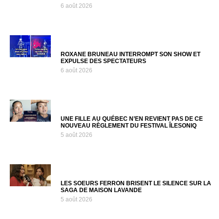
6 août 2026
ROXANE BRUNEAU INTERROMPT SON SHOW ET
EXPULSE DES SPECTATEURS
6 août 2026
UNE FILLE AU QUÉBEC N’EN REVIENT PAS DE CE
NOUVEAU RÈGLEMENT DU FESTIVAL ÎLESONIQ
5 août 2026
LES SOEURS FERRON BRISENT LE SILENCE SUR LA
SAGA DE MAISON LAVANDE
5 août 2026