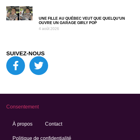
UNE FILLE AU QUÉBEC VEUT QUE QUELQU’UN
OUVRE UN GARAGE GIRLY POP
4 août 2026
SUIVEZ-NOUS
Consentement
À propos
Contact
Politique de confidentialité