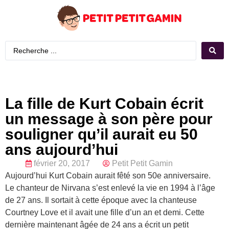
La fille de Kurt Cobain écrit
un message à son père pour
souligner qu’il aurait eu 50
ans aujourd’hui
février 20, 2017
Petit Petit Gamin
Aujourd’hui Kurt Cobain aurait fêté son 50e anniversaire.
Le chanteur de Nirvana s’est enlevé la vie en 1994 à l’âge
de 27 ans. Il sortait à cette époque avec la chanteuse
Courtney Love et il avait une fille d’un an et demi. Cette
dernière maintenant âgée de 24 ans a écrit un petit