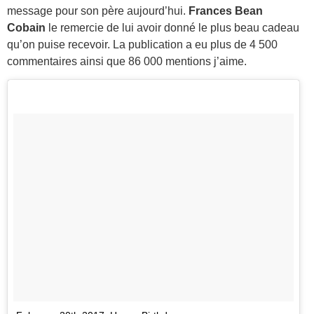
message pour son père aujourd’hui.
Frances Bean
Cobain
le remercie de lui avoir donné le plus beau cadeau
qu’on puise recevoir. La publication a eu plus de 4 500
commentaires ainsi que 86 000 mentions j’aime.