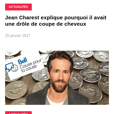
ACTUALITÉS
Jean Charest explique pourquoi il avait
une drôle de coupe de cheveux
25 janvier 2017