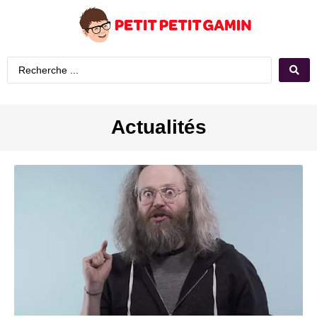
Actualités