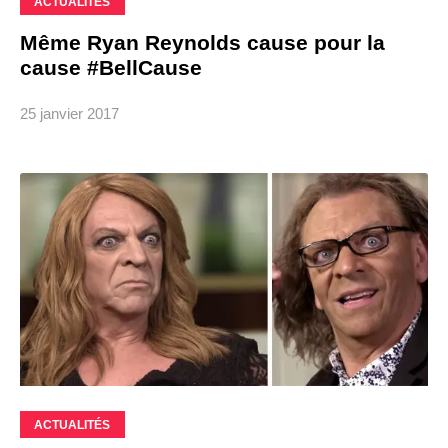
ACTUALITÉS
Même Ryan Reynolds cause pour la
cause #BellCause
25 janvier 2017
ACTUALITÉS