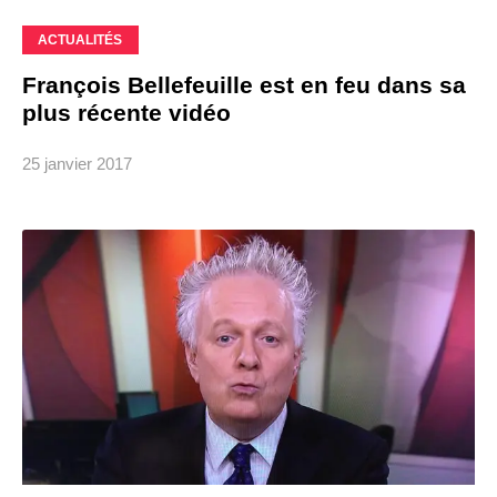
ACTUALITÉS
François Bellefeuille est en feu dans sa
plus récente vidéo
25 janvier 2017